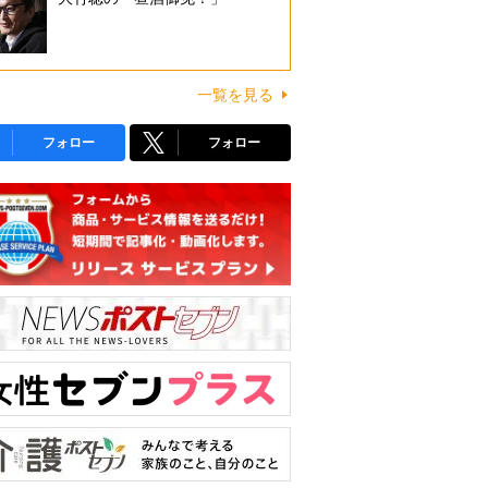
一覧を見る
フォロー
フォロー