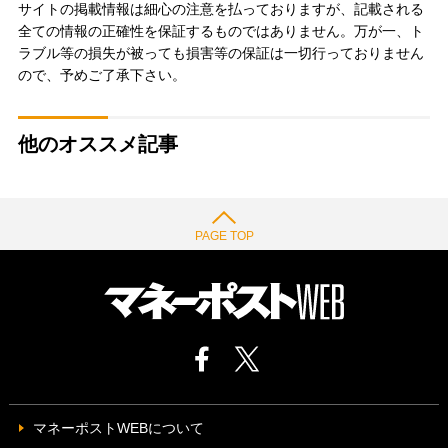
サイトの掲載情報は細心の注意を払っておりますが、記載される
全ての情報の正確性を保証するものではありません。万が一、ト
ラブル等の損失が被っても損害等の保証は一切行っておりません
ので、予めご了承下さい。
他のオススメ記事
PAGE TOP
マネーポストWEBについて