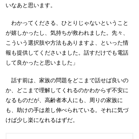
いなあと思います。
わかってくださる、ひとりじゃないということ
が嬉しかったし、気持ちが救われました。先々、
こういう選択肢や方法もありますよ、といった情
報も提供してくださいました。話すだけでも電話
して良かったと思いました」
話す前は、家族の問題をどこまで話せば良いの
か、どこまで理解してくれるのかわからず不安に
なるものだが、高齢者本人にも、周りの家族に
も、助けの手は差し伸べられている。それに気づ
けば少し楽になれるはずだ。