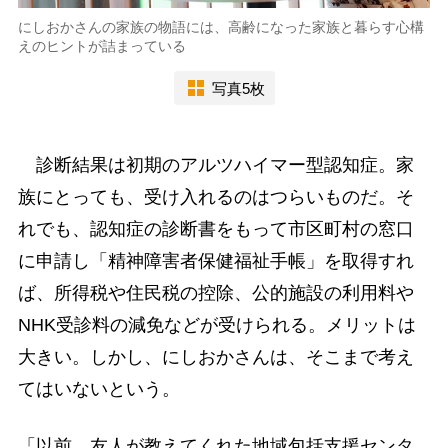
にしおかさんの家族の物語には、高齢になった家族と暮らす心構
えのヒントが詰まっている
写真5枚
診断結果は初期のアルツハイマー型認知症。家
族にとっても、受け入れるのはつらいものだ。そ
れでも、認知症の診断書をもって市区町村の窓口
に申請し「精神障害者保健福祉手帳」を取得すれ
ば、所得税や住民税の控除、公的施設の利用料や
NHK受診料の減免などが受けられる。メリットは
大きい。しかし、にしおかさんは、そこまで考え
てはいないという。
「以前、友人が教えてくれた地域包括支援センタ