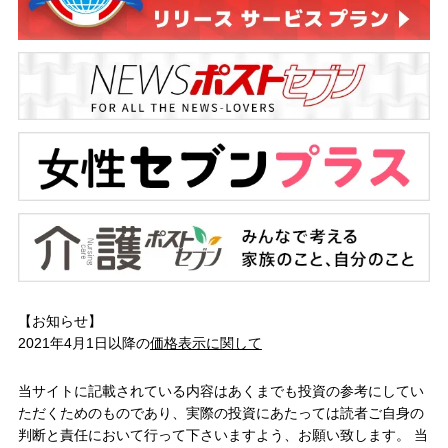
【お知らせ】
2021年4月1日以降の
価格表示に関して
当サイトに記載されている内容はあくまでも投資の参考にしてい
ただくためのものであり、実際の投資にあたっては読者ご自身の
判断と責任において行って下さいますよう、お願い致します。 当