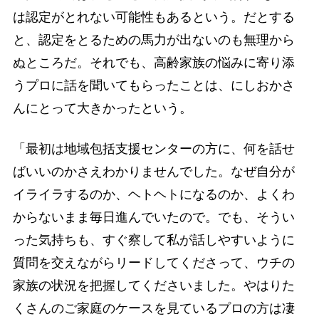
は認定がとれない可能性もあるという。だとする
と、認定をとるための馬力が出ないのも無理から
ぬところだ。それでも、高齢家族の悩みに寄り添
うプロに話を聞いてもらったことは、にしおかさ
んにとって大きかったという。
「最初は地域包括支援センターの方に、何を話せ
ばいいのかさえわかりませんでした。なぜ自分が
イライラするのか、ヘトヘトになるのか、よくわ
からないまま毎日進んでいたので。でも、そうい
った気持ちも、すぐ察して私が話しやすいように
質問を交えながらリードしてくださって、ウチの
家族の状況を把握してくださいました。やはりた
くさんのご家庭のケースを見ているプロの方は凄