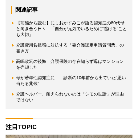
関連記事
【前編から読む】にしおかすみこが語る認知症の80代母
と向き合う日々 「自分が元気でいるために“逃げる”こと
も大切」
介護費用負担増に対抗する「要介護認定申請質問票」の
書き方
高嶋政宏の後悔 介護保険の存在知らず母はマンション
を売却した
母が若年性認知症に… 診断の10年前から出ていた“思い
当たる兆候”
介護ヘルパー、耐えられないのは「シモの世話」が理由
ではない
注目TOPIC