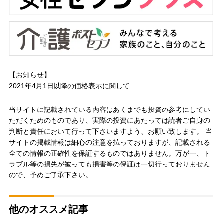
【お知らせ】
2021年4月1日以降の
価格表示に関して
当サイトに記載されている内容はあくまでも投資の参考にしてい
ただくためのものであり、実際の投資にあたっては読者ご自身の
判断と責任において行って下さいますよう、お願い致します。 当
サイトの掲載情報は細心の注意を払っておりますが、記載される
全ての情報の正確性を保証するものではありません。万が一、ト
ラブル等の損失が被っても損害等の保証は一切行っておりません
ので、予めご了承下さい。
他のオススメ記事