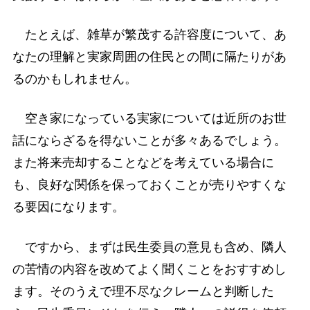
たとえば、雑草が繁茂する許容度について、あ
なたの理解と実家周囲の住民との間に隔たりがあ
るのかもしれません。
空き家になっている実家については近所のお世
話にならざるを得ないことが多々あるでしょう。
また将来売却することなどを考えている場合に
も、良好な関係を保っておくことが売りやすくな
る要因になります。
ですから、まずは民生委員の意見も含め、隣人
の苦情の内容を改めてよく聞くことをおすすめし
ます。そのうえで理不尽なクレームと判断した