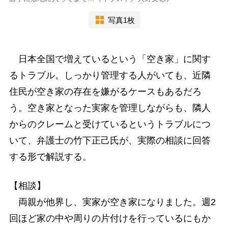
写真1枚
日本全国で増えているという「空き家」に関す
るトラブル。しっかり管理する人がいても、近隣
住民が空き家の存在を嫌がるケースもあるだろ
う。空き家となった実家を管理しながらも、隣人
からのクレームと受けているというトラブルにつ
いて、弁護士の竹下正己氏が、実際の相談に回答
する形で解説する。
【相談】
両親が他界し、実家が空き家になりました。週2
回ほど家の中や周りの片付けを行っているにもか