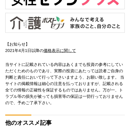
【お知らせ】
2021年4月1日以降の
価格表示に関して
当サイトに記載されている内容はあくまでも投資の参考にしてい
ただくためのものであり、実際の投資にあたっては読者ご自身の
判断と責任において行って下さいますよう、お願い致します。 当
サイトの掲載情報は細心の注意を払っておりますが、記載される
全ての情報の正確性を保証するものではありません。万が一、ト
ラブル等の損失が被っても損害等の保証は一切行っておりません
ので、予めご了承下さい。
他のオススメ記事