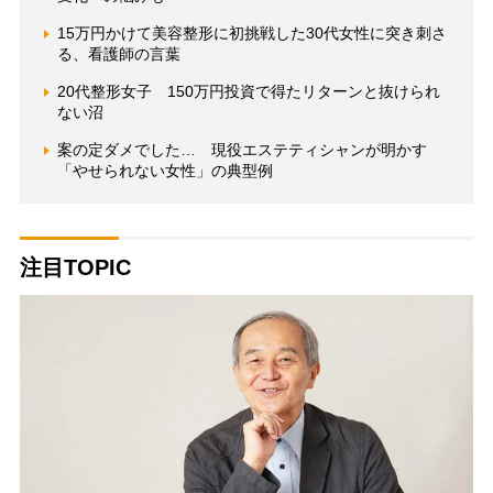
15万円かけて美容整形に初挑戦した30代女性に突き刺さ
る、看護師の言葉
20代整形女子 150万円投資で得たリターンと抜けられ
ない沼
案の定ダメでした… 現役エステティシャンが明かす
「やせられない女性」の典型例
注目TOPIC