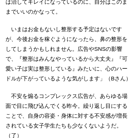
は治してキレイになっているのに、自分はこのま
までいいのかなって。
いまはお金もないし整形する予定はないです
が、今後お金を稼ぐようになったら、鼻の整形を
してしまうかもしれません。広告やSNSの影響
で、『整形はみんなやっているから大丈夫』『可
愛い子は実は整形している』みたいに、心のハー
ドルが下がっているような気がします」（Bさん）
不安を煽るコンプレックス広告が、あらゆる場
面で目に飛び込んでくる昨今。繰り返し目にする
ことで、自身の容姿・身体に対する不安感が増長
されている女子学生たちも少なくないようだ。
（了）