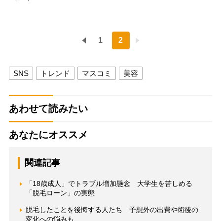
1
2
SNS
トレンド
マスコミ
美容
あわせて読みたい
あなたにオススメ
関連記事
「18歳成人」でトラブル増加懸念 大学生を苦しめる
「脱毛ローン」の実態
脱毛したことを後悔する人たち 予想外の出費や術後の
変化への悩みも