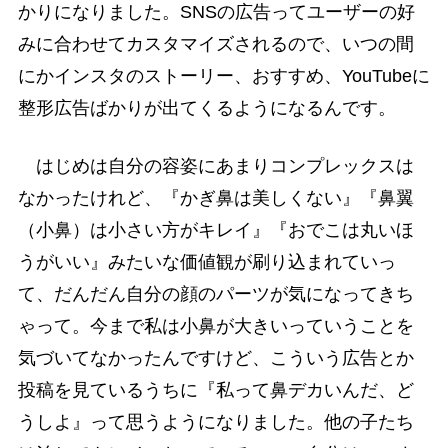
かりになりました。SNSの広告ってユーザーの好
みに合わせてカスタマイズされるので、いつの間
にかインスタのストーリー、おすすめ、YouTubeに
整形広告ばかりが出てくるようになるんです。
はじめは自分の容姿にあまりコンプレックスは
なかったけれど、『かぎ鼻は美しくない』『鼻翼
（小鼻）は小さい方がキレイ』『おでこは丸いほ
うがいい』みたいな価値観が刷り込まれていっ
て、だんだん自分の顔のパーツが気になってきち
ゃって。今まで私は小鼻が大きいっていうことを
気づいてなかったんですけど、こういう広告とか
投稿を見ているうちに『私って鼻デカいんだ、ど
うしよ』って思うようになりました。他の子たち