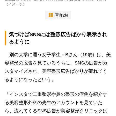
（イメージ）
写真2枚
気づけばSNSには整形広告ばかり表示され
るように
別の大学に通う女子学生・Bさん（19歳）は、美
容整形の広告を見ているうちに、SNSの広告がカ
スタマイズされ、美容整形広告ばかりが流れてく
るようになったという。
「インスタで二重整形や鼻の整形の症例を紹介す
る美容整形外科の先生のアカウントを見ていた
ら、流れてくるSNS広告が美容整形クリニックば