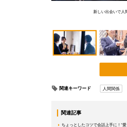
新しい出会いで人
関連キーワード
人間関係
関連記事
ちょっとしたコツで会話上手に！“愛