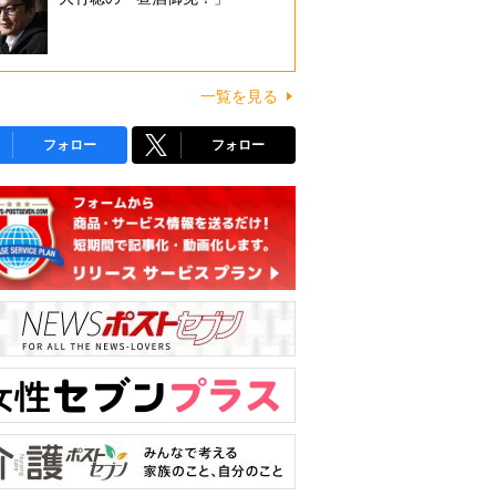
一覧を見る
フォロー
フォロー