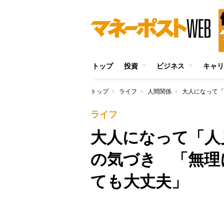
トップ
投資
ビジネス
キャリ
トップ
ライフ
人間関係
ライフ
大人になって「人
の気づき 「無理
ても大丈夫」
/