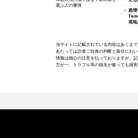
選ぶ人の事情
急増
Te
現地
当サイトに記載されている内容はあくまで
あたっては読者ご自身の判断と責任におい
情報は細心の注意を払っておりますが、記
万が一、トラブル等の損失が被っても損害