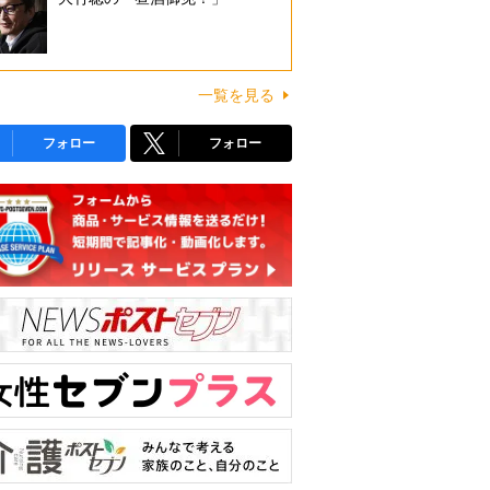
一覧を見る
フォロー
フォロー