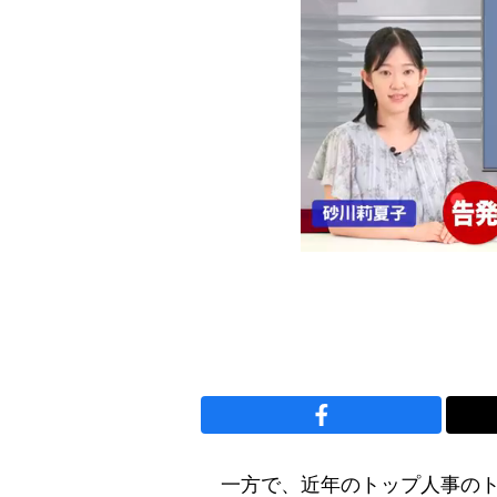
一方で、近年のトップ人事のト