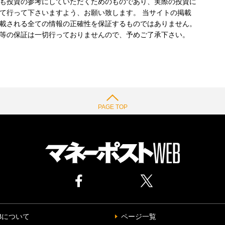
も投資の参考にしていただくためのものであり、実際の投資に
て行って下さいますよう、お願い致します。 当サイトの掲載
載される全ての情報の正確性を保証するものではありません。
等の保証は一切行っておりませんので、予めご了承下さい。
PAGE TOP
Bについて
ページ一覧