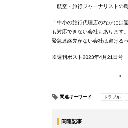
航空・旅行ジャーナリストの鳥
「中小の旅行代理店のなかには
も対応できない会社もあります
緊急連絡先がない会社は避ける
※週刊ポスト2023年4月21日号
関連キーワード
トラブル
関連記事