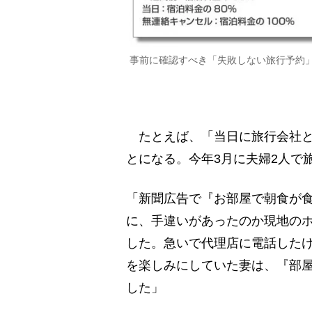
事前に確認すべき「失敗しない旅行予約
たとえば、「当日に旅行会社と
とになる。今年3月に夫婦2人で
「新聞広告で『お部屋で朝食が
に、手違いがあったのか現地のホ
した。急いで代理店に電話した
を楽しみにしていた妻は、『部
した」