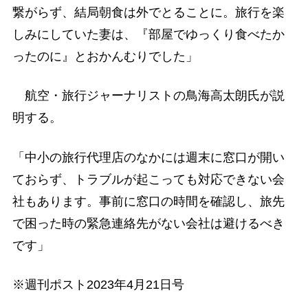
繋がらず、結局朝食は外でとることに。旅行を楽
しみにしていた妻は、『部屋でゆっくり食べたか
ったのに』とおかんむりでした」
航空・旅行ジャーナリストの鳥海高太朗氏が説
明する。
「中小の旅行代理店のなかには週末に窓口が開い
ておらず、トラブルが起こっても対応できない会
社もあります。事前に窓口の時間を確認し、旅先
で困った時の緊急連絡先がない会社は避けるべき
です」
※週刊ポスト2023年4月21日号