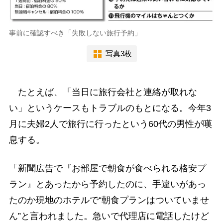
事前に確認すべき「失敗しない旅行予約」
写真3枚
たとえば、「当日に旅行会社と連絡が取れな
い」というケースもトラブルのもとになる。今年3
月に夫婦2人で旅行に行ったという60代の男性が嘆
息する。
「新聞広告で『お部屋で朝食が食べられる格安プ
ラン』とあったから予約したのに、手違いがあっ
たのか現地のホテルで“朝食プランはついていませ
ん”と言われました。急いで代理店に電話したけど