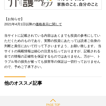
【お知らせ】
2021年4月1日以降の
価格表示に関して
当サイトに記載されている内容はあくまでも投資の参考にしてい
ただくためのものであり、実際の投資にあたっては読者ご自身の
判断と責任において行って下さいますよう、お願い致します。 当
サイトの掲載情報は細心の注意を払っておりますが、記載される
全ての情報の正確性を保証するものではありません。万が一、ト
ラブル等の損失が被っても損害等の保証は一切行っておりません
ので、予めご了承下さい。
他のオススメ記事
PAGE TOP