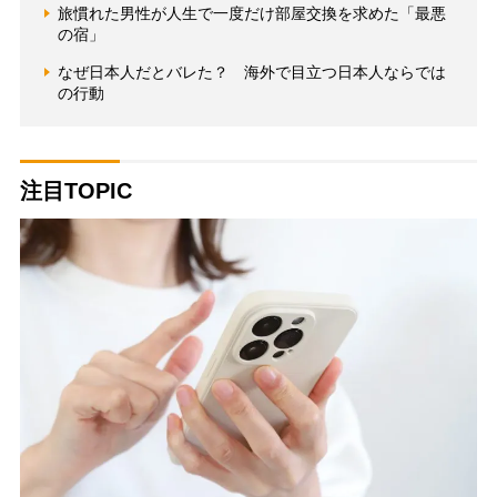
旅慣れた男性が人生で一度だけ部屋交換を求めた「最悪
の宿」
なぜ日本人だとバレた？ 海外で目立つ日本人ならでは
の行動
注目TOPIC