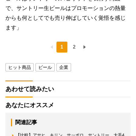
で、サントリー生ビールはプロモーションの熱量
からも何としてでも売り伸ばしていく覚悟を感じ
ます」
1
2
ヒット商品
ビール
企業
あわせて読みたい
あなたにオススメ
関連記事
【比較】アサヒ、キリン、サッポロ、サントリー 大手4