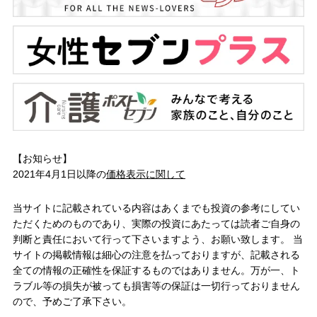
【お知らせ】
2021年4月1日以降の
価格表示に関して
当サイトに記載されている内容はあくまでも投資の参考にしてい
ただくためのものであり、実際の投資にあたっては読者ご自身の
判断と責任において行って下さいますよう、お願い致します。 当
サイトの掲載情報は細心の注意を払っておりますが、記載される
全ての情報の正確性を保証するものではありません。万が一、ト
ラブル等の損失が被っても損害等の保証は一切行っておりません
ので、予めご了承下さい。