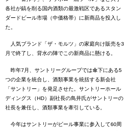
各社が鎬を削る国内酒類の最激戦区であるスタン
ダードビール市場（中価格帯）に新商品を投入し
た。
人気ブランド「ザ・モルツ」の家庭向け販売を3
月で終了し、背水の陣でこの新商品に懸ける。
昨年7月、サントリーグループでは傘下にある5
つの企業を統合し、酒類事業を統括する新会社
「サントリー」を発足させた。サントリーホール
ディングス（HD）副社長の鳥井氏がサントリーの
社長を兼任し、酒類事業を牽引している。
今年はサントリーがビール事業に参入して60周