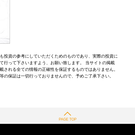
も投資の参考にしていただくためのものであり、実際の投資に
て行って下さいますよう、お願い致します。 当サイトの掲載
載される全ての情報の正確性を保証するものではありません。
等の保証は一切行っておりませんので、予めご了承下さい。
PAGE TOP