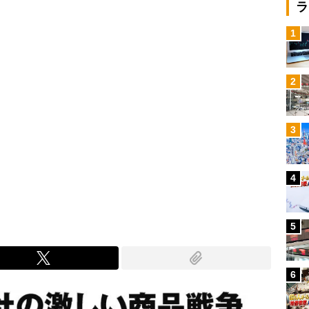
ラ
1
2
3
4
5
6