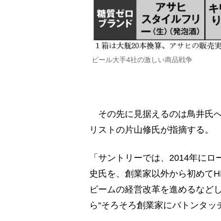
ビール大手4社の激しい商品戦争
その先に見据えるのは鳥井氏へ
リストの片山修氏が指摘する。
「サントリーでは、2014年にロ
史氏を、創業家以外から初めてH
ビームの経営改革を進めるなど
ら“そろそろ創業家にバトンタッ