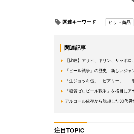
関連キーワード
ヒット商品
関連記事
【比較】アサヒ、キリン、サッポロ
「ビール戦争」の歴史 新しいジャ
「生ジョッキ缶」「ビアリー」… 
「糖質ゼロビール戦争」を横目にアサ
アルコール依存から脱却した30代男
注目TOPIC