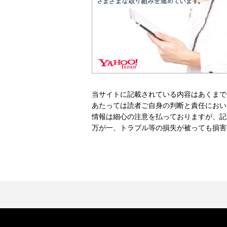
当サイトに記載されている内容はあくまで
あたっては読者ご自身の判断と責任におい
情報は細心の注意を払っておりますが、記
万が一、トラブル等の損失が被っても損害