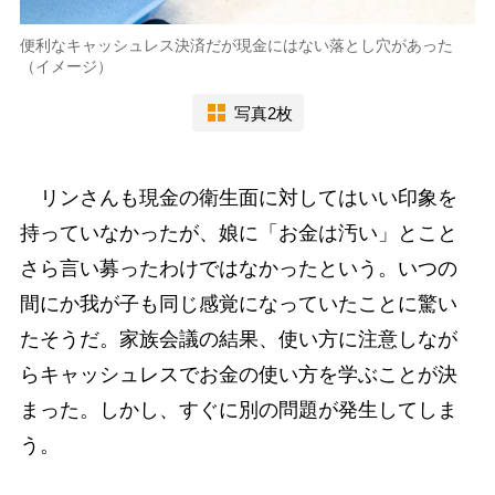
便利なキャッシュレス決済だが現金にはない落とし穴があった
（イメージ）
写真2枚
リンさんも現金の衛生面に対してはいい印象を
持っていなかったが、娘に「お金は汚い」とこと
さら言い募ったわけではなかったという。いつの
間にか我が子も同じ感覚になっていたことに驚い
たそうだ。家族会議の結果、使い方に注意しなが
らキャッシュレスでお金の使い方を学ぶことが決
まった。しかし、すぐに別の問題が発生してしま
う。