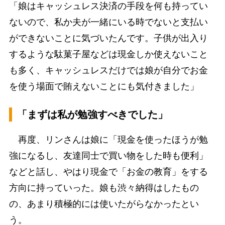
「娘はキャッシュレス決済の手段を何も持ってい
ないので、私か夫が一緒にいる時でないと支払い
ができないことに気づいたんです。子供が出入り
するような駄菓子屋などは現金しか使えないこと
も多く、キャッシュレスだけでは娘が自分でお金
を使う場面で賄えないことにも気付きました」
「まずは私が勉強すべきでした」
再度、リンさんは娘に「現金を使ったほうが勉
強になるし、友達同士で買い物をした時も便利」
などと話し、やはり現金で「お金の教育」をする
方向に持っていった。娘も渋々納得はしたもの
の、あまり積極的には使いたがらなかったとい
う。