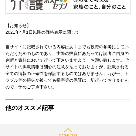
【お知らせ】
2021年4月1日以降の
価格表示に関して
当サイトに記載されている内容はあくまでも投資の参考にしてい
ただくためのものであり、実際の投資にあたっては読者ご自身の
判断と責任において行って下さいますよう、お願い致します。 当
サイトの掲載情報は細心の注意を払っておりますが、記載される
全ての情報の正確性を保証するものではありません。万が一、ト
ラブル等の損失が被っても損害等の保証は一切行っておりません
ので、予めご了承下さい。
他のオススメ記事
PAGE TOP