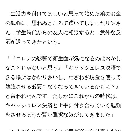
生活力を付けてほしいと思って始めた娘のお金
の勉強に、思わぬところで躓いてしまったリンさ
ん。学生時代からの友人に相談すると、意外な反
応が返ってきたという。
「『コロナの影響で衛生面が気になるのはおかし
なことじゃないと思う』『キャッシュレス決済で
きる場所はかなり多いし、わざわざ現金を使って
勉強させる必要もなくなってきているかもよ？』
と言われたんです。たしかにこれからの時代は、
キャッシュレス決済と上手に付き合っていく勉強
をさせるほうが賢い選択な気がしてきました」