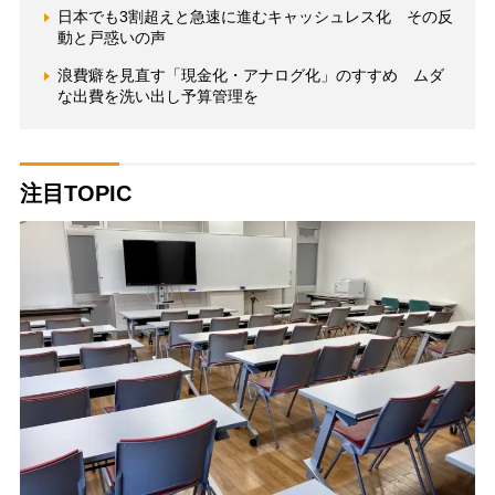
日本でも3割超えと急速に進むキャッシュレス化 その反
動と戸惑いの声
浪費癖を見直す「現金化・アナログ化」のすすめ ムダ
な出費を洗い出し予算管理を
注目TOPIC