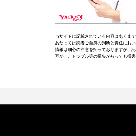
当サイトに記載されている内容はあくまで
あたっては読者ご自身の判断と責任におい
情報は細心の注意を払っておりますが、記
万が一、トラブル等の損失が被っても損害