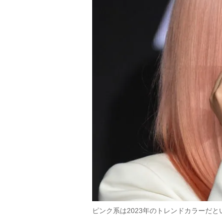
ピンク系は2023年のトレンドカラーだという