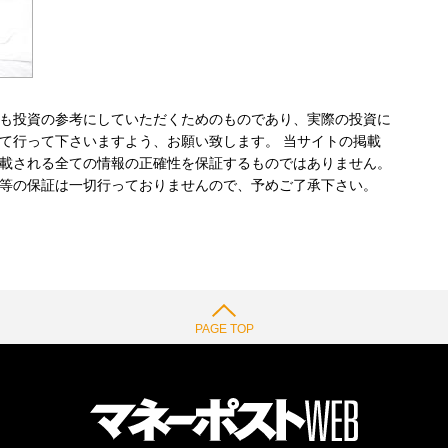
も投資の参考にしていただくためのものであり、実際の投資に
て行って下さいますよう、お願い致します。 当サイトの掲載
載される全ての情報の正確性を保証するものではありません。
等の保証は一切行っておりませんので、予めご了承下さい。
PAGE TOP