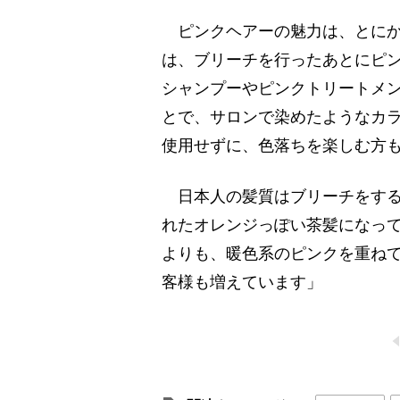
ピンクヘアーの魅力は、とにか
は、ブリーチを行ったあとにピ
シャンプーやピンクトリートメ
とで、サロンで染めたようなカ
使用せずに、色落ちを楽しむ方
日本人の髪質はブリーチをする
れたオレンジっぽい茶髪になっ
よりも、暖色系のピンクを重ね
客様も増えています」