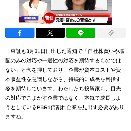
東証も3月31日に出した通知で「自社株買いや増
配のみの対応や一過性の対応を期待するものでは
ない」と念を押しており、企業が資本コストや資
本収益性を意識しながら、持続的に成長を目指す
姿を期待しています。わたしたち投資家も、目先
の対応でごまかす企業ではなく、本気で成長しよ
うとしているPBR1倍割れ企業を見出す必要があり
ますね。