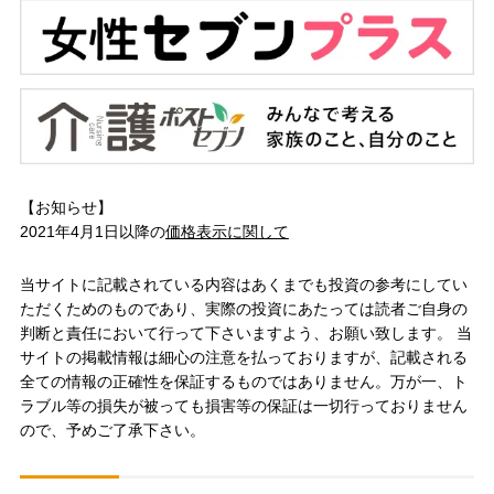
【お知らせ】
2021年4月1日以降の
価格表示に関して
当サイトに記載されている内容はあくまでも投資の参考にしてい
ただくためのものであり、実際の投資にあたっては読者ご自身の
判断と責任において行って下さいますよう、お願い致します。 当
サイトの掲載情報は細心の注意を払っておりますが、記載される
全ての情報の正確性を保証するものではありません。万が一、ト
ラブル等の損失が被っても損害等の保証は一切行っておりません
ので、予めご了承下さい。