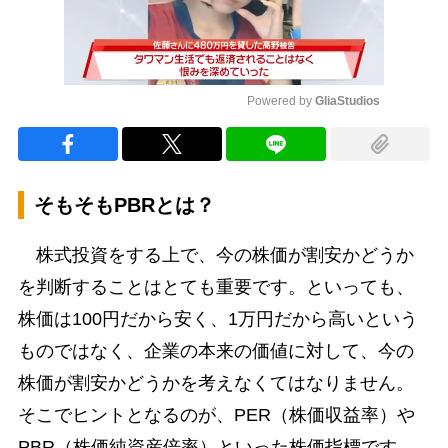
Powered by 
GliaStudios
Mute
そもそもPBRとは？
株式投資をする上で、今の株価が割安かどうか
を判断することはとても重要です。といっても、
株価は100円だから安く、1万円だから高いという
ものではなく、企業の本来の価値に対して、今の
株価が割安かどうかを考えなくてはなりません。
そこでヒントとなるのが、PER（株価収益率）や
PBR（株価純資産倍率）といった株価指標です。