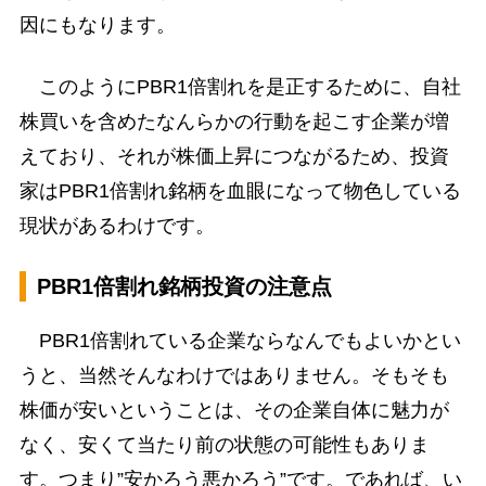
因にもなります。
このようにPBR1倍割れを是正するために、自社
株買いを含めたなんらかの行動を起こす企業が増
えており、それが株価上昇につながるため、投資
家はPBR1倍割れ銘柄を血眼になって物色している
現状があるわけです。
PBR1倍割れ銘柄投資の注意点
PBR1倍割れている企業ならなんでもよいかとい
うと、当然そんなわけではありません。そもそも
株価が安いということは、その企業自体に魅力が
なく、安くて当たり前の状態の可能性もありま
す。つまり”安かろう悪かろう”です。であれば、い