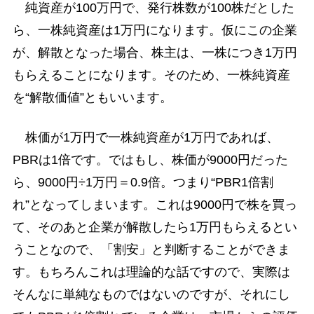
純資産が100万円で、発行株数が100株だとした
ら、一株純資産は1万円になります。仮にこの企業
が、解散となった場合、株主は、一株につき1万円
もらえることになります。そのため、一株純資産
を“解散価値”ともいいます。
株価が1万円で一株純資産が1万円であれば、
PBRは1倍です。ではもし、株価が9000円だった
ら、9000円÷1万円＝0.9倍。つまり“PBR1倍割
れ”となってしまいます。これは9000円で株を買っ
て、そのあと企業が解散したら1万円もらえるとい
うことなので、「割安」と判断することができま
す。もちろんこれは理論的な話ですので、実際は
そんなに単純なものではないのですが、それにし