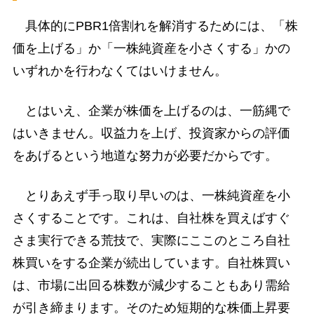
具体的にPBR1倍割れを解消するためには、「株
価を上げる」か「一株純資産を小さくする」かの
いずれかを行わなくてはいけません。
とはいえ、企業が株価を上げるのは、一筋縄で
はいきません。収益力を上げ、投資家からの評価
をあげるという地道な努力が必要だからです。
とりあえず手っ取り早いのは、一株純資産を小
さくすることです。これは、自社株を買えばすぐ
さま実行できる荒技で、実際にここのところ自社
株買いをする企業が続出しています。自社株買い
は、市場に出回る株数が減少することもあり需給
が引き締まります。そのため短期的な株価上昇要