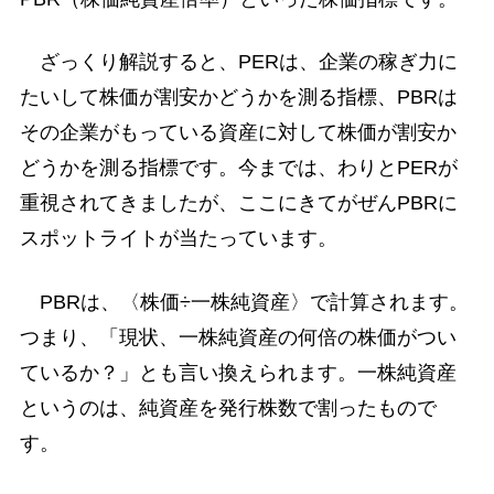
ざっくり解説すると、PERは、企業の稼ぎ力に
たいして株価が割安かどうかを測る指標、PBRは
その企業がもっている資産に対して株価が割安か
どうかを測る指標です。今までは、わりとPERが
重視されてきましたが、ここにきてがぜんPBRに
スポットライトが当たっています。
PBRは、〈株価÷一株純資産〉で計算されます。
つまり、「現状、一株純資産の何倍の株価がつい
ているか？」とも言い換えられます。一株純資産
というのは、純資産を発行株数で割ったもので
す。