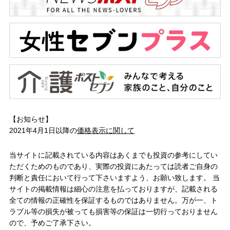
【お知らせ】
2021年4月1日以降の
価格表示に関して
当サイトに記載されている内容はあくまでも投資の参考にしてい
ただくためのものであり、実際の投資にあたっては読者ご自身の
判断と責任において行って下さいますよう、お願い致します。 当
サイトの掲載情報は細心の注意を払っておりますが、記載される
全ての情報の正確性を保証するものではありません。万が一、ト
ラブル等の損失が被っても損害等の保証は一切行っておりません
ので、予めご了承下さい。