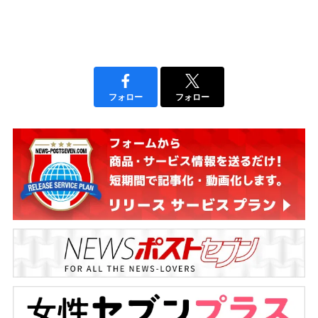
フォロー
フォロー