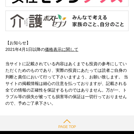
【お知らせ】
2021年4月1日以降の
価格表示に関して
当サイトに記載されている内容はあくまでも投資の参考にしてい
ただくためのものであり、実際の投資にあたっては読者ご自身の
判断と責任において行って下さいますよう、お願い致します。 当
サイトの掲載情報は細心の注意を払っておりますが、記載される
全ての情報の正確性を保証するものではありません。万が一、ト
ラブル等の損失が被っても損害等の保証は一切行っておりません
ので、予めご了承下さい。
PAGE TOP