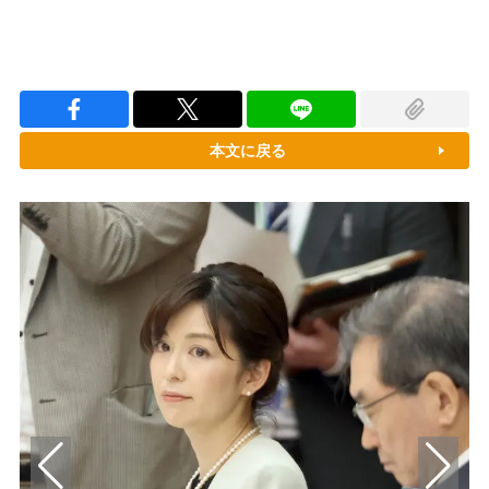
本文に戻る