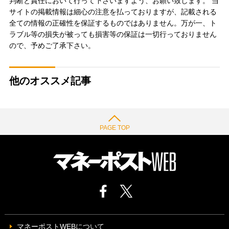
判断と責任において行って下さいますよう、お願い致します。 当
サイトの掲載情報は細心の注意を払っておりますが、記載される
全ての情報の正確性を保証するものではありません。万が一、ト
ラブル等の損失が被っても損害等の保証は一切行っておりません
ので、予めご了承下さい。
他のオススメ記事
PAGE TOP
マネーポストWEBについて