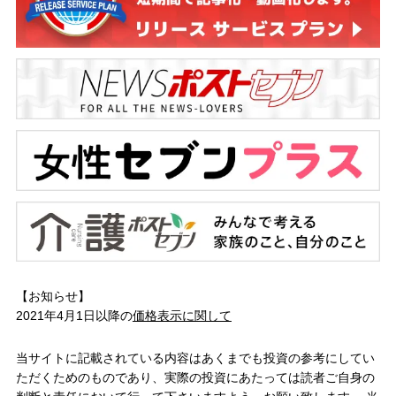
【お知らせ】
2021年4月1日以降の
価格表示に関して
当サイトに記載されている内容はあくまでも投資の参考にしてい
ただくためのものであり、実際の投資にあたっては読者ご自身の