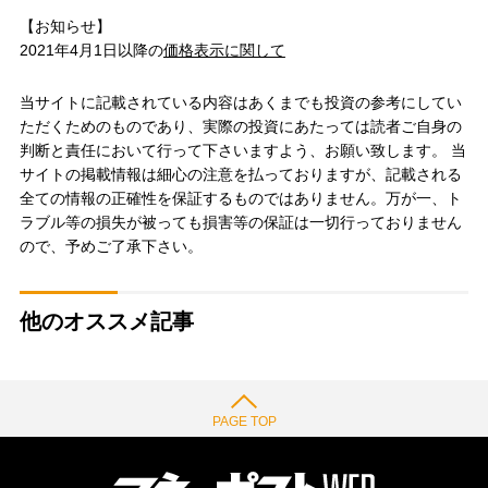
【お知らせ】
2021年4月1日以降の
価格表示に関して
当サイトに記載されている内容はあくまでも投資の参考にしてい
ただくためのものであり、実際の投資にあたっては読者ご自身の
判断と責任において行って下さいますよう、お願い致します。 当
サイトの掲載情報は細心の注意を払っておりますが、記載される
全ての情報の正確性を保証するものではありません。万が一、ト
ラブル等の損失が被っても損害等の保証は一切行っておりません
ので、予めご了承下さい。
他のオススメ記事
PAGE TOP