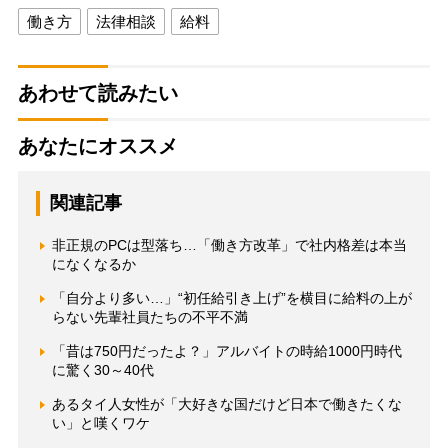
働き方
法律相談
給料
あわせて読みたい
あなたにオススメ
関連記事
非正規のPCは型落ち…「働き方改革」で社内格差は本当
になくなるか
「自分より多い…」“初任給引き上げ”を横目に給料の上が
らない先輩社員たちの不平不満
「昔は750円だったよ？」アルバイトの時給1000円時代
に驚く30～40代
あるタイ人女性が「大好きな国だけど日本で働きたくな
い」と嘆くワケ