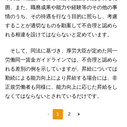
囲、また、職務成果や能力や経験等のその他の事
情のうち、その待遇を行なう目的に照らし、考慮
することが適切なものを勘案して不合理と認めら
れる相違を設けてはならないと定めています。
そして、同法に基づき、厚労大臣が定めた同一
労働同一賃金ガイドラインでは、不合理と認めら
れる差別の例を示していますが、昇給については
勤続による能力向上により昇給する場合には、非
正規労働者も同様に、能力向上に応じた昇給をし
なくてはならないとされているだけです。
1
2