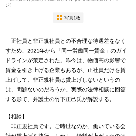
ジ）
写真1枚
正社員と非正規社員との不合理な待遇差をなく
すため、2021年から「同一労働同一賃金」のガイ
ドラインが策定された。昨今は、物価高の影響で
賃金を引き上げる企業もあるが、正社員だけを賃
上げして、非正規社員は賃上げしないというの
は、問題ないのだろうか。実際の法律相談に回答
する形で、弁護士の竹下正己氏が解説する。
【相談】
非正規社員です。ご時世なのか、働いている会