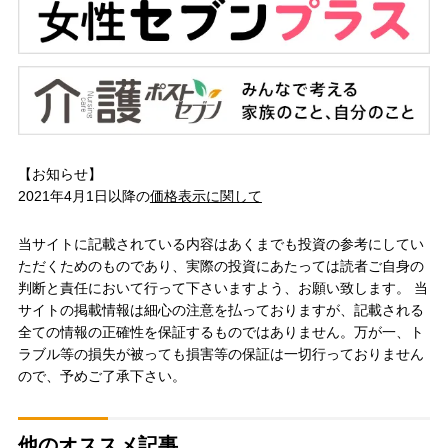
【お知らせ】
2021年4月1日以降の
価格表示に関して
当サイトに記載されている内容はあくまでも投資の参考にしてい
ただくためのものであり、実際の投資にあたっては読者ご自身の
判断と責任において行って下さいますよう、お願い致します。 当
サイトの掲載情報は細心の注意を払っておりますが、記載される
全ての情報の正確性を保証するものではありません。万が一、ト
ラブル等の損失が被っても損害等の保証は一切行っておりません
ので、予めご了承下さい。
他のオススメ記事