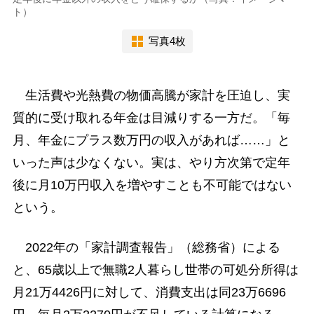
ト）
写真4枚
生活費や光熱費の物価高騰が家計を圧迫し、実
質的に受け取れる年金は目減りする一方だ。「毎
月、年金にプラス数万円の収入があれば……」と
いった声は少なくない。実は、やり方次第で定年
後に月10万円収入を増やすことも不可能ではない
という。
2022年の「家計調査報告」（総務省）による
と、65歳以上で無職2人暮らし世帯の可処分所得は
月21万4426円に対して、消費支出は同23万6696