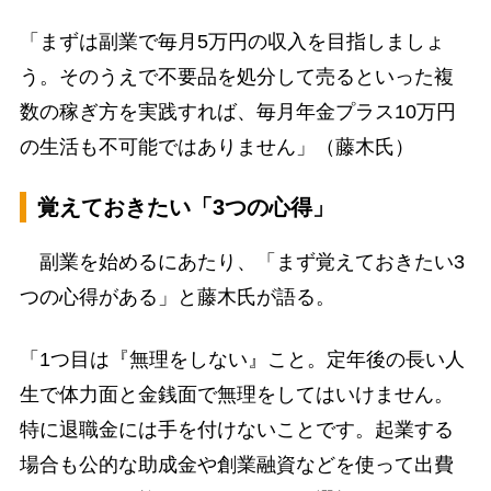
「まずは副業で毎月5万円の収入を目指しましょ
う。そのうえで不要品を処分して売るといった複
数の稼ぎ方を実践すれば、毎月年金プラス10万円
の生活も不可能ではありません」（藤木氏）
覚えておきたい「3つの心得」
副業を始めるにあたり、「まず覚えておきたい3
つの心得がある」と藤木氏が語る。
「1つ目は『無理をしない』こと。定年後の長い人
生で体力面と金銭面で無理をしてはいけません。
特に退職金には手を付けないことです。起業する
場合も公的な助成金や創業融資などを使って出費