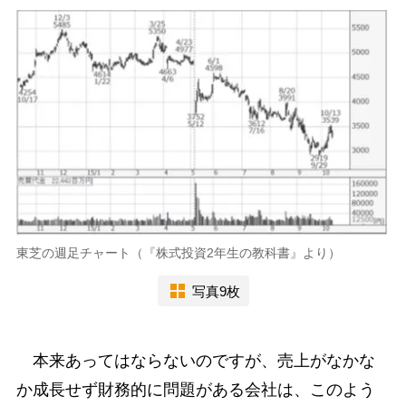
東芝の週足チャート（『株式投資2年生の教科書』より）
写真9枚
本来あってはならないのですが、売上がなかな
か成長せず財務的に問題がある会社は、このよう