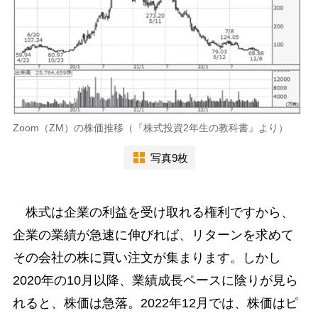
Zoom（ZM）の株価推移（『株式投資2年生の教科書』より）
写真9枚
株式は企業の利益を受け取れる権利ですから、
企業の業績が急速に伸びれば、リターンを求めて
その会社の株に買い注文が集まります。しかし
2020年の10月以降、業績成長ペースに陰りが見ら
れると、株価は急落。2022年12月では、株価はピ