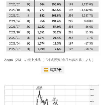
Zoom（ZM）の売上推移（『株式投資2年生の教科書』より）
写真9枚