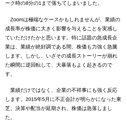
ーク時の8分の1まで落ちてしまいました。
Zoomは極端なケースかもしれませんが、業績の
成長率が株価に大きく影響を与えることを実感し
ていただけたかと思います。特に話題の急成長企
業は、業績が絶好調である間、株価も力強く急騰
します。しかし、いざその成長ストーリーが崩れ
た瞬間に逆回転して、大暴落もよく起きるので
す。
業績だけではなく、企業の不祥事にも強く反応
します。2015年5月に不正会計が明らかになった東
芝。決算や配当が延期され、株価は急落しまし
た。