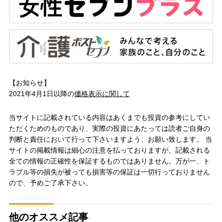
【お知らせ】
2021年4月1日以降の
価格表示に関して
当サイトに記載されている内容はあくまでも投資の参考にしてい
ただくためのものであり、実際の投資にあたっては読者ご自身の
判断と責任において行って下さいますよう、お願い致します。 当
サイトの掲載情報は細心の注意を払っておりますが、記載される
全ての情報の正確性を保証するものではありません。万が一、ト
ラブル等の損失が被っても損害等の保証は一切行っておりません
ので、予めご了承下さい。
他のオススメ記事