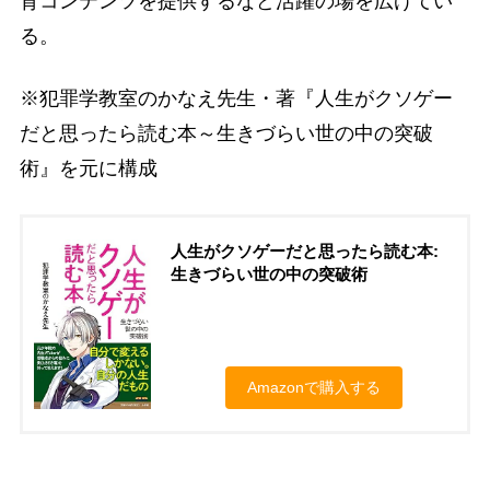
育コンテンツを提供するなど活躍の場を広げてい
る。
※犯罪学教室のかなえ先生・著『人生がクソゲー
だと思ったら読む本～生きづらい世の中の突破
術』を元に構成
人生がクソゲーだと思ったら読む本:
生きづらい世の中の突破術
Amazonで購入する