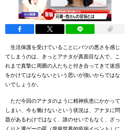
生活保護を受けていることにバツの悪さを感じ
てしまうのは、きっとアナタが真面目な人で、こ
れまで真摯に周囲の人たちと付き合ってきて迷惑
をかけてはならないという思いが強いからではな
いでしょうか。
ただ今回のアナタのように精神疾患にかかって
しまい、今も働けないという状況は、アナタに問
題があるわけではなく、誰のせいでもなく、ざっ
くりと運ゲーの罠（突発世界的疫病イベント）に