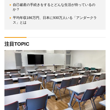
自己破産の手続きをするとどんな生活が待っているの
か？
平均年収186万円、日本に930万人いる「アンダークラ
ス」とは
注目TOPIC