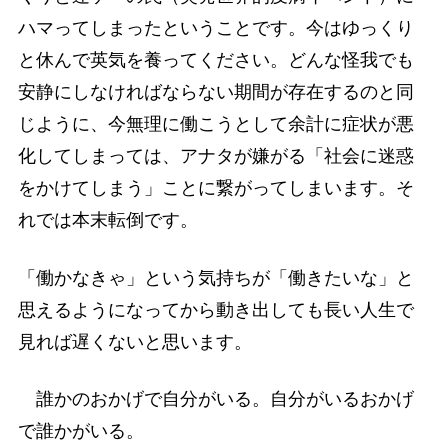
ハマってしまったということです。今はゆっくり
と休んで英気を養ってください。どんな怪我でも
安静にしなければならない期間が存在するのと同
じように、今無理に働こうとして余計に症状が悪
化してしまっては、アナタが嫌がる「社会に迷惑
をかけてしまう」ことに繋がってしまいます。そ
れでは本末転倒です。
「働かなきゃ」という気持ちが「働きたいな」と
思えるようになってから動き出しても長い人生で
見れば遅くないと思います。
誰かのおかげで自分がいる。自分がいるおかげ
で誰かがいる。