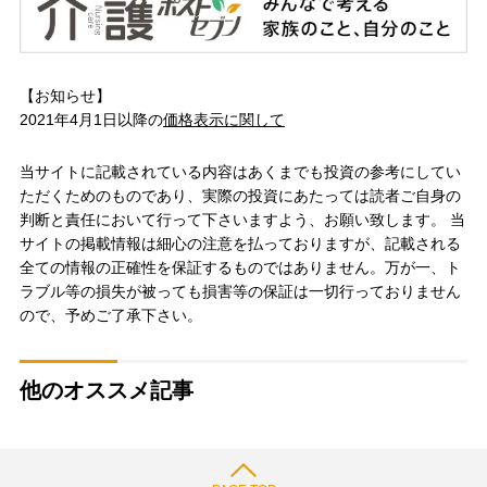
【お知らせ】
2021年4月1日以降の
価格表示に関して
当サイトに記載されている内容はあくまでも投資の参考にしてい
ただくためのものであり、実際の投資にあたっては読者ご自身の
判断と責任において行って下さいますよう、お願い致します。 当
サイトの掲載情報は細心の注意を払っておりますが、記載される
全ての情報の正確性を保証するものではありません。万が一、ト
ラブル等の損失が被っても損害等の保証は一切行っておりません
ので、予めご了承下さい。
他のオススメ記事