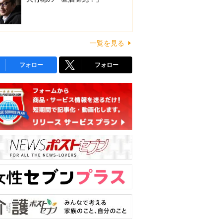
一覧を見る
フォロー
フォロー