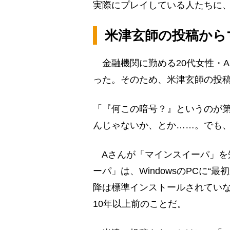
実際にプレイしている人たちに
米津玄師の投稿から
金融機関に勤める20代女性・
った。そのため、米津玄師の投
「『何この暗号？』というのが
んじゃないか、とか……。でも
Aさんが「マインスイーパ」を
ーパ」は、WindowsのPCに“最
降は標準インストールされていない。
10年以上前のことだ。