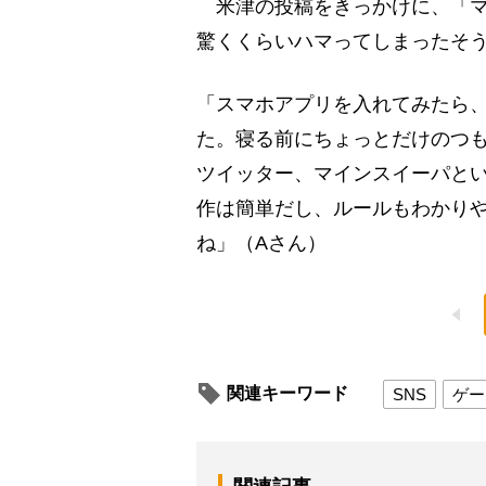
米津の投稿をきっかけに、「マ
驚くくらいハマってしまったそ
「スマホアプリを入れてみたら
た。寝る前にちょっとだけのつも
ツイッター、マインスイーパと
作は簡単だし、ルールもわかり
ね」（Aさん）
関連キーワード
SNS
ゲー