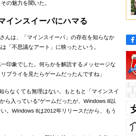
、その魅力を聞いた。
マインスイーパにハマる
Aさんは、「マインスイーパ」の存在を知らなか
稿は「不思議なアート」に映ったという。
第一印象でした。何らかを解読するメッセージな
、リプライを見たらゲームだったんですね」
知らなくても無理はない。もともと「マインスイ
初から入っている”ゲームだったが、Windows 8以
Windows 8は2012年リリースだから、もう