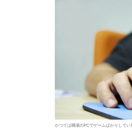
かつては職場のPCでゲームばかりしていた人も