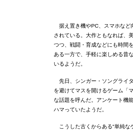
据え置き機やPC、スマホなど
されている。大作ともなれば、
つつ、戦闘・育成などにも時間
ある一方で、手軽に楽しめる昔
いるようだ。
先日、シンガー・ソングライタ
を避けてマスを開けるゲーム「
な話題を呼んだ。アンケート機
ハマっていたようだ。
こうした古くからある“単純な