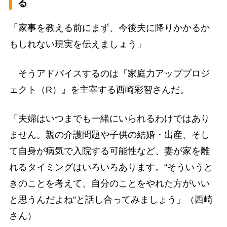
る
「家事を教える前にまず、今後夫に降りかかるか
もしれない現実を伝えましょう」
そうアドバイスするのは『家庭力アッププロジ
ェクト（R）』を主宰する西崎彩智さんだ。
「夫婦はいつまでも一緒にいられるわけではあり
ません。親の介護問題や子供の結婚・出産、そし
て自身が病気で入院する可能性など、妻が家を離
れるタイミングはいろいろあります。“そういうと
きのことを考えて、自分のことをやれた方がいい
と思うんだよね”と話し合ってみましょう」（西崎
さん）