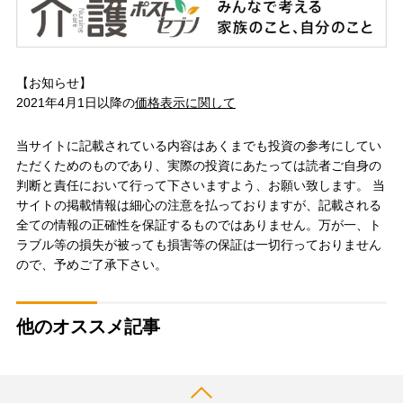
【お知らせ】
2021年4月1日以降の
価格表示に関して
当サイトに記載されている内容はあくまでも投資の参考にしてい
ただくためのものであり、実際の投資にあたっては読者ご自身の
判断と責任において行って下さいますよう、お願い致します。 当
サイトの掲載情報は細心の注意を払っておりますが、記載される
全ての情報の正確性を保証するものではありません。万が一、ト
ラブル等の損失が被っても損害等の保証は一切行っておりません
ので、予めご了承下さい。
他のオススメ記事