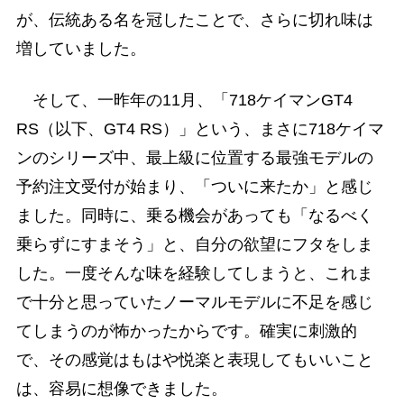
が、伝統ある名を冠したことで、さらに切れ味は
増していました。
そして、一昨年の11月、「718ケイマンGT4
RS（以下、GT4 RS）」という、まさに718ケイマ
ンのシリーズ中、最上級に位置する最強モデルの
予約注文受付が始まり、「ついに来たか」と感じ
ました。同時に、乗る機会があっても「なるべく
乗らずにすまそう」と、自分の欲望にフタをしま
した。一度そんな味を経験してしまうと、これま
で十分と思っていたノーマルモデルに不足を感じ
てしまうのが怖かったからです。確実に刺激的
で、その感覚はもはや悦楽と表現してもいいこと
は、容易に想像できました。