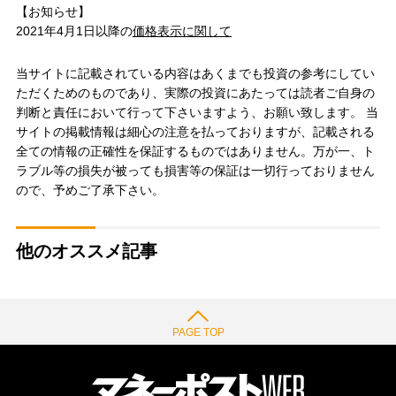
【お知らせ】
2021年4月1日以降の
価格表示に関して
当サイトに記載されている内容はあくまでも投資の参考にしてい
ただくためのものであり、実際の投資にあたっては読者ご自身の
判断と責任において行って下さいますよう、お願い致します。 当
サイトの掲載情報は細心の注意を払っておりますが、記載される
全ての情報の正確性を保証するものではありません。万が一、ト
ラブル等の損失が被っても損害等の保証は一切行っておりません
ので、予めご了承下さい。
他のオススメ記事
PAGE TOP