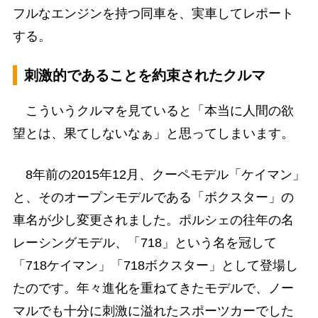
フルなエンジンを持つ同車を、実車してレポート
する。
刺激的であることを約束されたクルマ
こういうクルマを見ていると「本当に人間の欲
望とは、果てしないなぁ」と思ってしまいます。
8年前の2015年12月、クーペモデル「ケイマン」
と、そのオープンモデルである「ボクスター」の
車名が少し変更されました。ポルシェの往年の名
レーシングモデル、「718」という名を冠して
「718ケイマン」「718ボクスター」として登場し
たのです。年々進化を重ねてきたモデルで、ノー
マルでも十分に刺激に溢れたスポーツカーでした