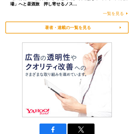
場」へと昼酒旅 押し寄せるノス…
一覧を見る
著者・連載の一覧を見る