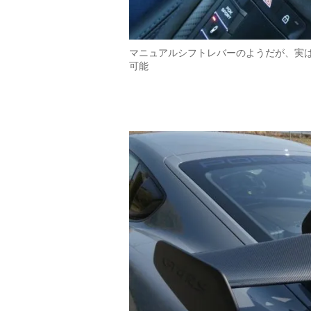
マニュアルシフトレバーのようだが、実は
可能