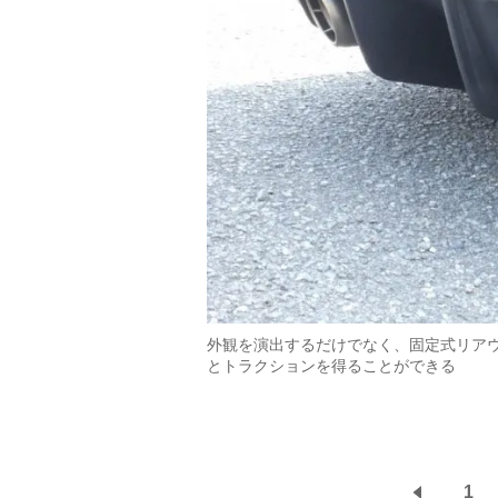
外観を演出するだけでなく、固定式リア
とトラクションを得ることができる
1