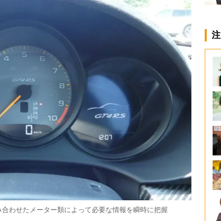
注
み合わせたメーター類によって必要な情報を瞬時に把握