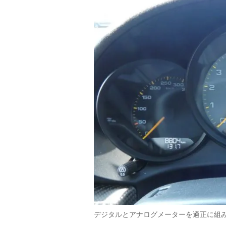
デジタルとアナログメーターを適正に組