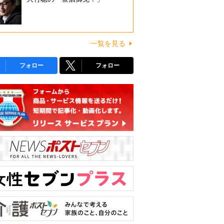
一覧を見る
フォロー
フォロー