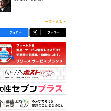
一覧を見る
フォロー
フォロー