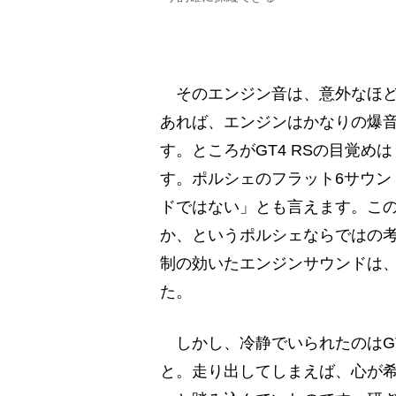
そのエンジン音は、意外なほど
あれば、エンジンはかなりの爆
す。ところがGT4 RSの目覚
す。ポルシェのフラット6サウン
ドではない」とも言えます。こ
か、というポルシェならではの
制の効いたエンジンサウンドは
た。
しかし、冷静でいられたのはGT
と。走り出してしまえば、心が