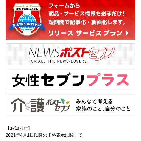
【お知らせ】
2021年4月1日以降の
価格表示に関して