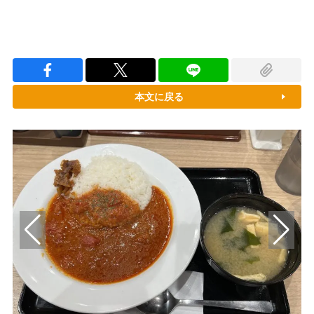
本文に戻る