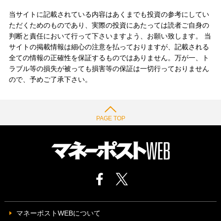
当サイトに記載されている内容はあくまでも投資の参考にしてい
ただくためのものであり、実際の投資にあたっては読者ご自身の
判断と責任において行って下さいますよう、お願い致します。 当
サイトの掲載情報は細心の注意を払っておりますが、記載される
全ての情報の正確性を保証するものではありません。万が一、ト
ラブル等の損失が被っても損害等の保証は一切行っておりません
ので、予めご了承下さい。
PAGE TOP
マネーポストWEBについて