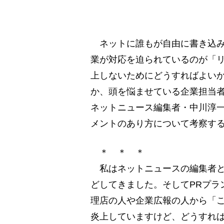
ネットに誰もが自由に書き込み
業が対応を迫られているのが「
上しないためにどうすればよい
か、頭を悩ませている企業担当者
ネットニュース編集者・中川淳
メントのあり方について考察す
＊ ＊ ＊
私はネットニュースの編集者と
どしてきました。そしてPRプラ
理店の人や企業広報の人から「
炎上していますけど、どうすれ