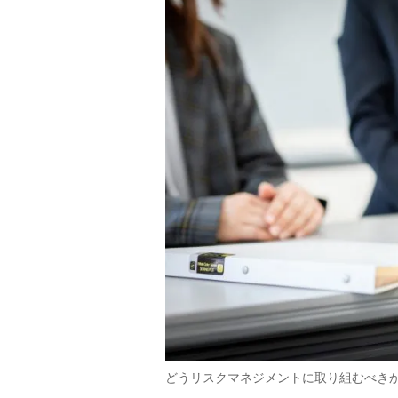
どうリスクマネジメントに取り組むべき