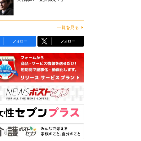
一覧を見る
フォロー
フォロー