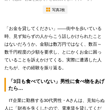
写真2枚
「お金を貸してください」――街中を歩いている
時、見ず知らずの人からこう話しかけられたこと
はないだろうか。金額は数万円ではなく、数百～
数千円程度の少額を要求し、とにかくお金に困っ
ていることを訴えかけてくる。実際に遭遇した人
たちが、その経験を振り返る。
「3日も食べていない」男性に食べ物をあげ
たら…
IT企業に勤務する30代男性・Aさんは、見知らぬ
人に「財布を失くしたので、電車賃を貸してくだ