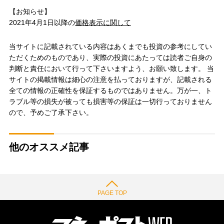
【お知らせ】
2021年4月1日以降の
価格表示に関して
当サイトに記載されている内容はあくまでも投資の参考にしてい
ただくためのものであり、実際の投資にあたっては読者ご自身の
判断と責任において行って下さいますよう、お願い致します。 当
サイトの掲載情報は細心の注意を払っておりますが、記載される
全ての情報の正確性を保証するものではありません。万が一、ト
ラブル等の損失が被っても損害等の保証は一切行っておりません
ので、予めご了承下さい。
他のオススメ記事
PAGE TOP