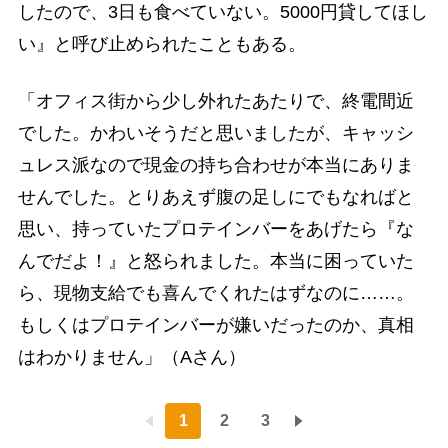
したので、3日も食べていない。5000円貸してほし
い』と呼び止められたこともある。
「オフィス街から少し外れたあたりで、終電間近
でした。かわいそうだと思いましたが、キャッシ
ュレス派なので現金の持ち合わせが本当にありま
せんでした。とりあえず腹の足しにでもなればと
思い、持っていたプロテインバーをあげたら『な
んでだよ！』と怒られました。本当に困っていた
ら、現物支給でも喜んでくれたはずなのに……。
もしくはプロテインバーが嫌いだったのか、真相
はわかりません」（Aさん）
1
2
3