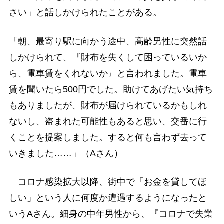
さい」と話しかけられたことがある。
「朝、最寄り駅に向かう途中、高齢男性に突然話
しかけられて、『財布を失くして困っているいか
ら、電車賃をくれないか』と言われました。電車
賃を聞いたら500円でした。助けてあげたい気持ち
もありましたが、財布が届けられているかもしれ
ないし、盗まれた可能性もあると思い、交番に行
くことを提案しました。すると何も言わず去って
いきました……」（Aさん）
コロナ感染拡大以降、街中で「お金を貸してほ
しい」という人に何度か遭遇するようになったと
いうAさん。細身の中年男性から、『コロナで失業