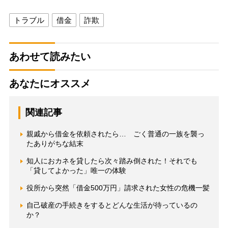
トラブル
借金
詐欺
あわせて読みたい
あなたにオススメ
関連記事
親戚から借金を依頼されたら… ごく普通の一族を襲っ
たありがちな結末
知人におカネを貸したら次々踏み倒された！それでも
「貸してよかった」唯一の体験
役所から突然「借金500万円」請求された女性の危機一髪
自己破産の手続きをするとどんな生活が待っているの
か？