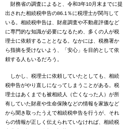
財務省の調査によると、令和3年10月末までに提
出された相続税申告の86.1％に税理士が関与して
いる。相続税申告は、財産調査や不動産評価など
に専門的な知識が必要になるため、多くの人が税
理士に依頼することとなる。なかには、税務署か
ら指摘を受けないよう、「安心」を目的として依
頼する人もいるだろう。
しかし、税理士に依頼していたとしても、相続
税申告がやり直しになってしまうことがある。税
理士はあくまでも被相続人（亡くなった人）が所
有していた財産や生命保険などの情報を家族など
から聞き取ったうえで相続税申告を行うが、それ
らの情報が正しく伝えられていなければ、相続税