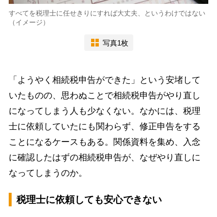
すべてを税理士に任せきりにすれば大丈夫、というわけではない
（イメージ）
写真1枚
「ようやく相続税申告ができた」という安堵して
いたものの、思わぬことで相続税申告がやり直し
になってしまう人も少なくない。なかには、税理
士に依頼していたにも関わらず、修正申告をする
ことになるケースもある。関係資料を集め、入念
に確認したはずの相続税申告が、なぜやり直しに
なってしまうのか。
税理士に依頼しても安心できない