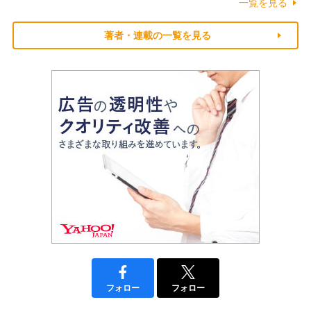
一覧を見る
著者・連載の一覧を見る
フォロー
フォロー