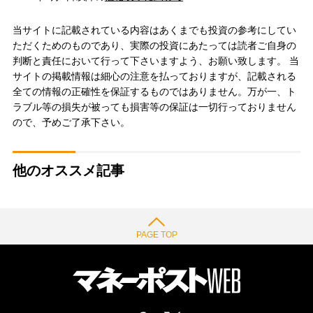
当サイトに記載されている内容はあくまでも投資の参考にしてい
ただくためのものであり、実際の投資にあたっては読者ご自身の
判断と責任において行って下さいますよう、お願い致します。 当
サイトの掲載情報は細心の注意を払っておりますが、記載される
全ての情報の正確性を保証するものではありません。万が一、ト
ラブル等の損失が被っても損害等の保証は一切行っておりません
ので、予めご了承下さい。
他のオススメ記事
PAGE TOP