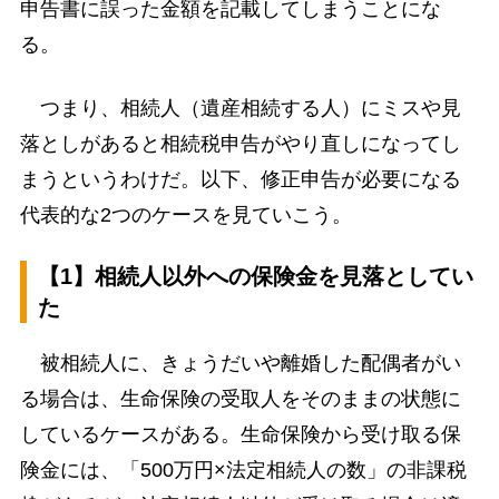
申告書に誤った金額を記載してしまうことにな
る。
つまり、相続人（遺産相続する人）にミスや見
落としがあると相続税申告がやり直しになってし
まうというわけだ。以下、修正申告が必要になる
代表的な2つのケースを見ていこう。
【1】相続人以外への保険金を見落としてい
た
被相続人に、きょうだいや離婚した配偶者がい
る場合は、生命保険の受取人をそのままの状態に
しているケースがある。生命保険から受け取る保
険金には、「500万円×法定相続人の数」の非課税