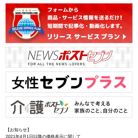
【お知らせ】
2021年4月1日以降の
価格表示に関して