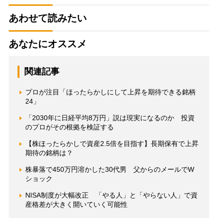
あわせて読みたい
あなたにオススメ
関連記事
プロが注目「ほったらかしにして上昇を期待できる銘柄
24」
「2030年に日経平均8万円」説は現実になるのか 投資
のプロがその根拠を検証する
【株ほったらかしで資産2.5倍を目指す】長期保有で上昇
期待の銘柄は？
株暴落で450万円溶かした30代男 父からのメールでW
ショック
NISA制度が大幅改正 「やる人」と「やらない人」で資
産格差が大きく開いていく可能性