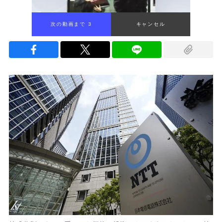
次の動画まで 2
キャンセル