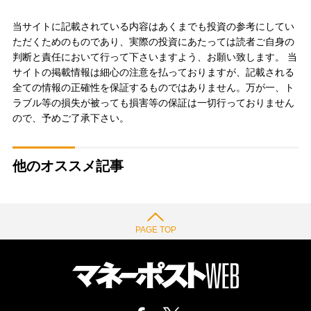
当サイトに記載されている内容はあくまでも投資の参考にしてい
ただくためのものであり、実際の投資にあたっては読者ご自身の
判断と責任において行って下さいますよう、お願い致します。 当
サイトの掲載情報は細心の注意を払っておりますが、記載される
全ての情報の正確性を保証するものではありません。万が一、ト
ラブル等の損失が被っても損害等の保証は一切行っておりません
ので、予めご了承下さい。
他のオススメ記事
PAGE TOP