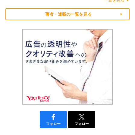
著者・連載の一覧を見る
フォロー
フォロー