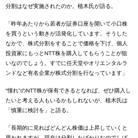
分割はなぜ実施されたのか。植木氏が語る。
「昨年あたりから若者が証券口座を開いて小口株
を買うという動きが活発化しています。そうした
なかで、株式分割をすることで価格を下げ、個人
投資家にもっとNTT株を購入してもらうことが狙
いなのでしょう。すでに任天堂やオリエンタルラ
ンドなど有名企業が株式分割を行なっています」
“憧れ”のNTT株が保有できるとなれば、ぜひ購入し
たいと考える人もいるかもしれないが、植木氏は
「慎重に検討を」と語る。
「長期的に見ればどんどん株価は上昇していくと
思われますが、現在は分割したばかりなのでしば