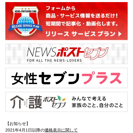
【お知らせ】
2021年4月1日以降の
価格表示に関して