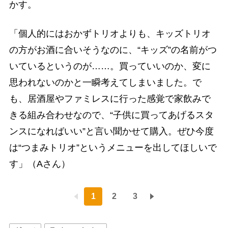
かす。
「個人的にはおかずトリオよりも、キッズトリオ
の方がお酒に合いそうなのに、“キッズ”の名前がつ
いているというのが……。買っていいのか、変に
思われないのかと一瞬考えてしまいました。で
も、居酒屋やファミレスに行った感覚で家飲みで
きる組み合わせなので、“子供に買ってあげるスタ
ンスになればいい”と言い聞かせて購入。ぜひ今度
は“つまみトリオ”というメニューを出してほしいで
す」（Aさん）
1
2
3