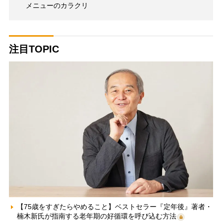
メニューのカラクリ
注目TOPIC
【75歳をすぎたらやめること】ベストセラー『定年後』著者・
楠木新氏が指南する老年期の好循環を呼び込む方法