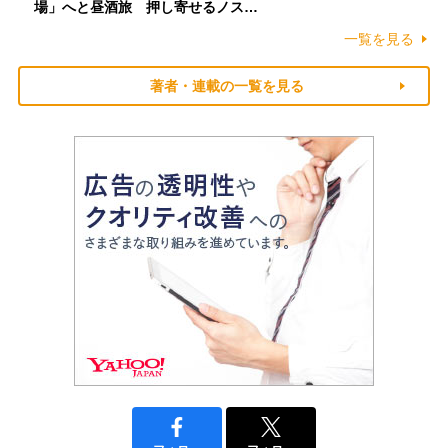
場」へと昼酒旅 押し寄せるノス…
一覧を見る
著者・連載の一覧を見る