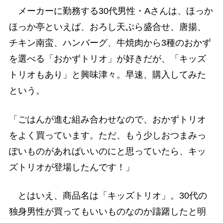
メーカーに勤務する30代男性・Aさんは、ほっか
ほっか亭といえば、おろし天ぷら盛合せ、唐揚、
チキン南蛮、ハンバーグ、牛焼肉から3種のおかず
を選べる「おかずトリオ」が好きだが、「キッズ
トリオもあり」と興味津々。早速、購入してみた
という。
「ごはんが進む組み合わせなので、おかずトリオ
をよく買っています。ただ、もう少しおつまみっ
ぽいものがあればいいのにと思っていたら、キッ
ズトリオが登場したんです！」
とはいえ、商品名は「キッズトリオ」。30代の
独身男性が買ってもいいものなのか躊躇したと明