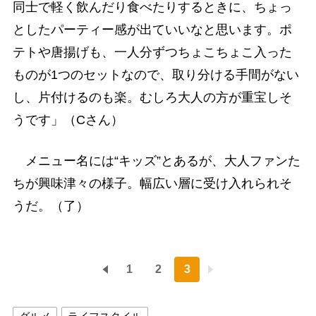
同士で軽く飲んだり食べたりするときに、ちょっ
としたパーティー感が出ていいなと思います。ポ
テトや唐揚げも、一人分ずつちょこちょこ入った
ものが1つのセットなので、取り分ける手間がない
し、片付けるのも楽。むしろ大人の方が重宝しそ
うです」（Cさん）
メニュー名には“キッズ”とあるが、大人ファンた
ちが興味津々の様子。幅広い層に受け入れられそ
うだ。（了）
1
2
3