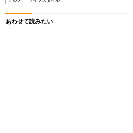
グルメ
ライフスタイル
あわせて読みたい