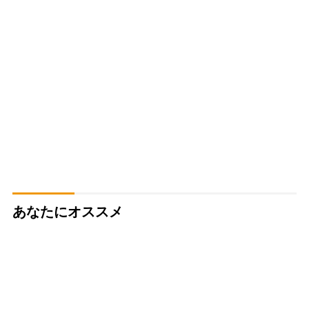
あなたにオススメ