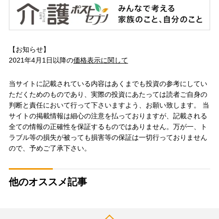
【お知らせ】
2021年4月1日以降の
価格表示に関して
当サイトに記載されている内容はあくまでも投資の参考にしてい
ただくためのものであり、実際の投資にあたっては読者ご自身の
判断と責任において行って下さいますよう、お願い致します。 当
サイトの掲載情報は細心の注意を払っておりますが、記載される
全ての情報の正確性を保証するものではありません。万が一、ト
ラブル等の損失が被っても損害等の保証は一切行っておりません
ので、予めご了承下さい。
他のオススメ記事