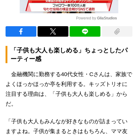
Powered by 
GliaStudios
Mute
「子供も大人も楽しめる」ちょっとしたパ
ーティー感
金融機関に勤務する40代女性・Cさんは、家族で
よくほっかほっか亭を利用する。キッズトリオに
注目する理由は、「子供も大人も楽しめる」から
だ。
「子供も大人もみんなが好きなものが詰まってい
ますよね。子供が集まるときはもちろん、ママ友