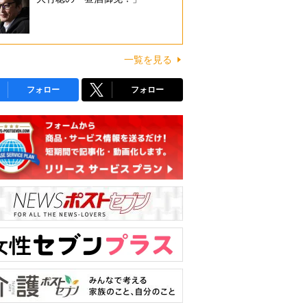
一覧を見る
フォロー
フォロー