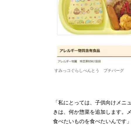
すみっコぐらしべんとう プチバーグ
「私にとっては、子供向けメニ
きは、何か惣菜を追加します。
食べたいものを食べたいんです」