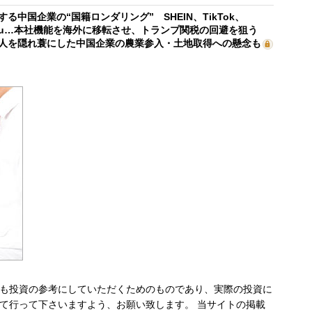
する中国企業の“国籍ロンダリング” SHEIN、TikTok、
mu…本社機能を海外に移転させ、トランプ関税の回避を狙う
人を隠れ蓑にした中国企業の農業参入・土地取得への懸念も
も投資の参考にしていただくためのものであり、実際の投資に
て行って下さいますよう、お願い致します。 当サイトの掲載