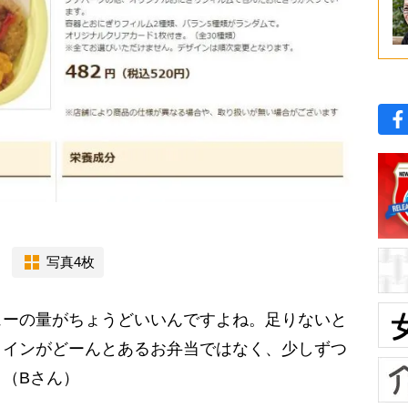
写真4枚
ューの量がちょうどいいんですよね。足りないと
メインがどーんとあるお弁当ではなく、少しずつ
（Bさん）