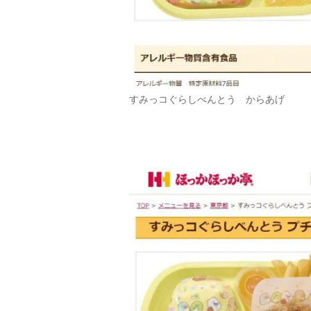
すみっコぐらしべんとう からあげ