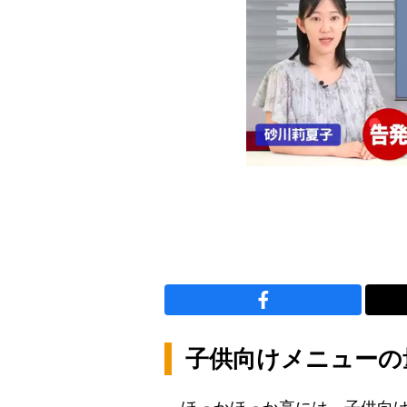
子供向けメニューの