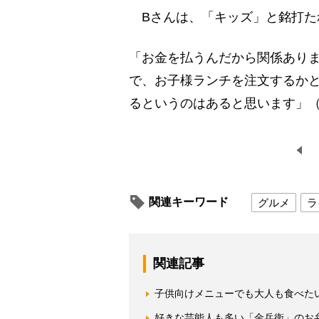
Bさんは、「キッズ」と銘打た
「お金を払うんだから関係あり
で、お子様ランチを注文するか
るというのはあると思います」（
関連キーワード
グルメ
ラ
関連記事
子供向けメニューでも大人も食べた
好きな芸能人も多い「金兵衛」のお