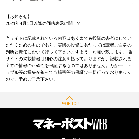
【お知らせ】
2021年4月1日以降の
価格表示に関して
当サイトに記載されている内容はあくまでも投資の参考にしてい
ただくためのものであり、実際の投資にあたっては読者ご自身の
判断と責任において行って下さいますよう、お願い致します。 当
サイトの掲載情報は細心の注意を払っておりますが、記載される
全ての情報の正確性を保証するものではありません。万が一、ト
ラブル等の損失が被っても損害等の保証は一切行っておりません
ので、予めご了承下さい。
PAGE TOP