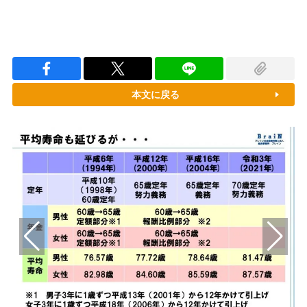
本文に戻る