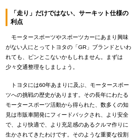
「走り」だけではない、サーキット仕様の
利点
モータースポーツやスポーツカーにあまり興味
がない人にとってトヨタの「GR」ブランドといわ
れても、ピンとこないかもしれません。まずは
少々交通整理をしましょう。
トヨタには60年あまりに及ぶ、モータースポー
ツへの挑戦の歴史があります。その長年にわたる
モータースポーツ活動から得られた、数多くの知
見は市販車開発にフィードバックされ、より安全
で、より快適で、より充足感のあるクルマ作りに
生かされてきたわけです。そのような重要な役割