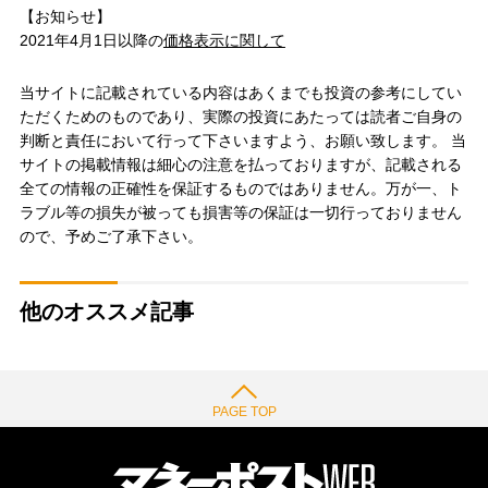
【お知らせ】
2021年4月1日以降の
価格表示に関して
当サイトに記載されている内容はあくまでも投資の参考にしてい
ただくためのものであり、実際の投資にあたっては読者ご自身の
判断と責任において行って下さいますよう、お願い致します。 当
サイトの掲載情報は細心の注意を払っておりますが、記載される
全ての情報の正確性を保証するものではありません。万が一、ト
ラブル等の損失が被っても損害等の保証は一切行っておりません
ので、予めご了承下さい。
他のオススメ記事
PAGE TOP