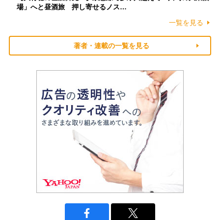
場」へと昼酒旅 押し寄せるノス…
一覧を見る
著者・連載の一覧を見る