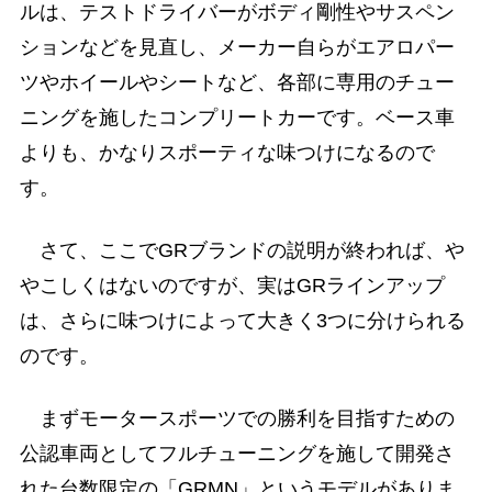
ルは、テストドライバーがボディ剛性やサスペン
ションなどを見直し、メーカー自らがエアロパー
ツやホイールやシートなど、各部に専用のチュー
ニングを施したコンプリートカーです。ベース車
よりも、かなりスポーティな味つけになるので
す。
さて、ここでGRブランドの説明が終われば、や
やこしくはないのですが、実はGRラインアップ
は、さらに味つけによって大きく3つに分けられる
のです。
まずモータースポーツでの勝利を目指すための
公認車両としてフルチューニングを施して開発さ
れた台数限定の「GRMN」というモデルがありま