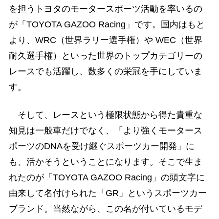
を担うトヨタのモータースポーツ活動を率いるの
が「TOYOTA GAZOO Racing」です。国内はもと
より、WRC（世界ラリー選手権）や WEC（世界
耐久選手権）といった世界のトップカテゴリーの
レースでも活躍し、数多くの栄冠を手にしていま
す。
そして、レースという極限状態から得た貴重な
知見は一般車だけでなく、「より強くモータース
ポーツのDNAを受け継ぐスポーツカー開発」に
も、活かそうということになります。そこで生ま
れたのが「TOYOTA GAZOO Racing」の頭文字に
由来して名付けられた「GR」というスポーツカー
ブランド。当然ながら、この名が付いているモデ