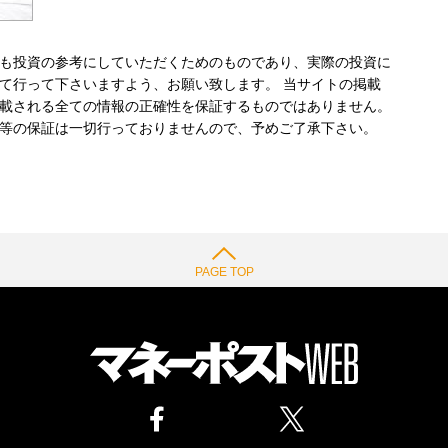
も投資の参考にしていただくためのものであり、実際の投資に
て行って下さいますよう、お願い致します。 当サイトの掲載
載される全ての情報の正確性を保証するものではありません。
等の保証は一切行っておりませんので、予めご了承下さい。
PAGE TOP