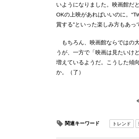
いようになりました。映画館だと
OKの上映があればいいのに。“Tw
賞する”といった楽しみ方もあっ
もちろん、映画館ならではの大
うが、一方で「映画は見たいけ
増えているようだ。こうした傾
か。（了）
関連キーワード
トレンド