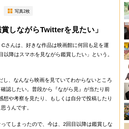
写真2枚
賞しながらTwitterを見たい」
・Cさんは、好きな作品は映画館に何回も足を運
目以降はスマホを見ながら鑑賞したい」という。
だし、なんなら映画を見ていてわからないところ
て確認したい。普段から『ながら見』が当たり前
erで感想や考察を見たり、もしくは自分で投稿したり
と思うんです。
ってしまったので、今は、2回目以降は鑑賞しな