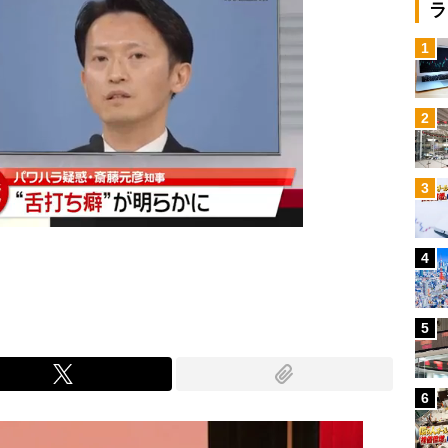
ラ
1
2
3
4
5
6