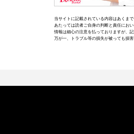
当サイトに記載されている内容はあくまで
あたっては読者ご自身の判断と責任におい
情報は細心の注意を払っておりますが、記
万が一、トラブル等の損失が被っても損害