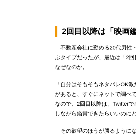
2回目以降は「映画鑑
不動産会社に勤める20代男性
ぶタイプだったが、最近は「2回
なぜなのか。
「自分はそもそもネタバレOK派
があると、すぐにネットで調べ
なので、2回目以降は、Twitt
しながら鑑賞できたらいいのに
その欲望のほうが勝るようにな