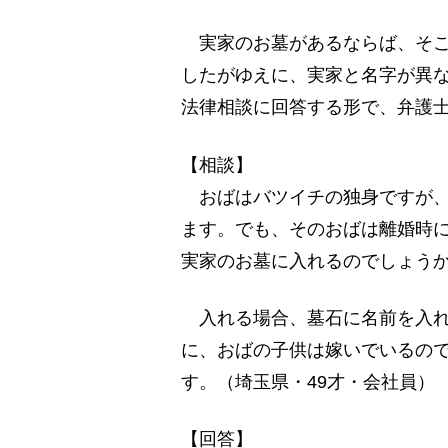
実家のお墓があるならば、そこ
したがゆえに、実家と名字が異
法律相談に回答する形で、弁護
【相談】
おばはバツイチの独身ですが、
ます。でも、そのおばは離婚時
実家のお墓に入れるのでしょう
入れる場合、墓石に名前を入れ
に、おばの子供は嫁いでいるの
す。（埼玉県・49才・会社員）
【回答】