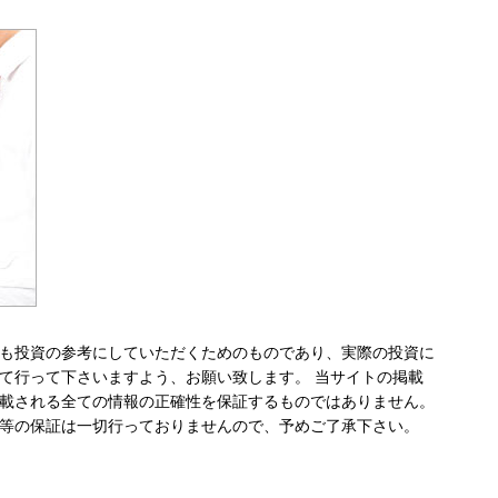
も投資の参考にしていただくためのものであり、実際の投資に
て行って下さいますよう、お願い致します。 当サイトの掲載
載される全ての情報の正確性を保証するものではありません。
等の保証は一切行っておりませんので、予めご了承下さい。