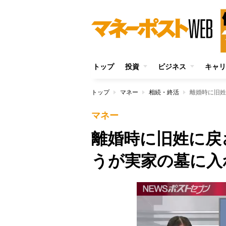
トップ
投資
ビジネス
キャリ
トップ
マネー
相続・終活
マネー
離婚時に旧姓に戻
うが実家の墓に入