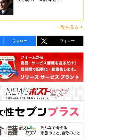
一覧を見る
フォロー
フォロー