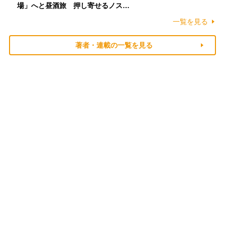
場」へと昼酒旅 押し寄せるノス…
一覧を見る
著者・連載の一覧を見る