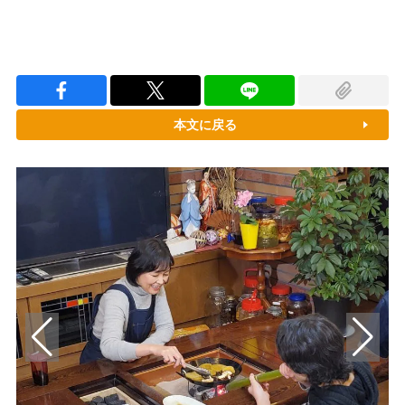
本文に戻る