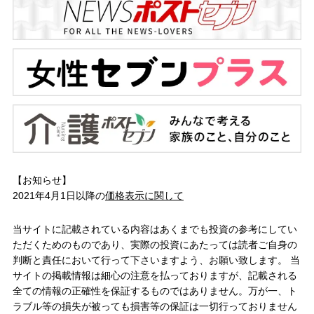
【お知らせ】
2021年4月1日以降の
価格表示に関して
当サイトに記載されている内容はあくまでも投資の参考にしてい
ただくためのものであり、実際の投資にあたっては読者ご自身の
判断と責任において行って下さいますよう、お願い致します。 当
サイトの掲載情報は細心の注意を払っておりますが、記載される
全ての情報の正確性を保証するものではありません。万が一、ト
ラブル等の損失が被っても損害等の保証は一切行っておりません