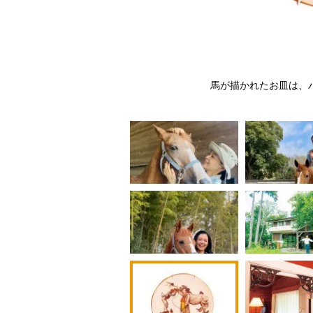
お気に入りのポイント」（撮
馬が描かれたお皿は、