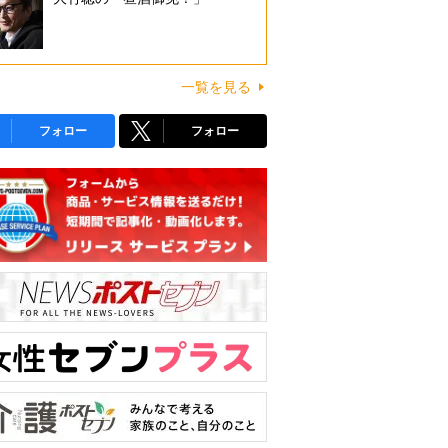
一覧を見る
フォロー
フォロー