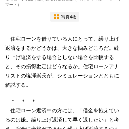
マート）
写真4枚
住宅ローンを借りている人にとって、繰り上げ
返済をするかどうかは、大きな悩みどころだ。繰
り上げ返済をする場合としない場合を比較する
と、その損得勘定はどうなるか。住宅ローンアナ
リストの塩澤崇氏が、シミュレーションとともに
解説する。
＊ ＊ ＊
住宅ローン返済中の方には、「借金を抱えてい
るのは嫌。繰り上げ返済して早く返したい」と考