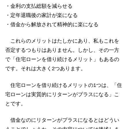
・金利の支払総額を減らせる
・定年退職後の家計が楽になる
・借金から解放されて精神的に楽になる
これらのメリットはたしかにあり、私もこれを
否定するつもりはありません。しかし、その一方
で「住宅ローンを借り続けるメリット」もあるの
です。それは大きく2つあります。
住宅ローンを借り続けるメリットの1つは、「住
宅ローンは実質的にリターンがプラスになる」こ
とです。
借金なのにリターンがプラスになるとはどうい