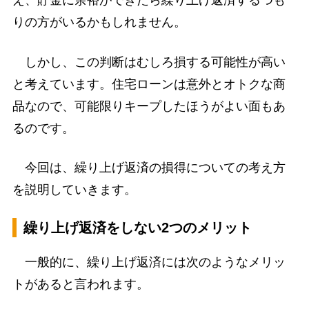
え、貯金に余裕ができたら繰り上げ返済するつも
りの方がいるかもしれません。
しかし、この判断はむしろ損する可能性が高い
と考えています。住宅ローンは意外とオトクな商
品なので、可能限りキープしたほうがよい面もあ
るのです。
今回は、繰り上げ返済の損得についての考え方
を説明していきます。
繰り上げ返済をしない2つのメリット
一般的に、繰り上げ返済には次のようなメリッ
トがあると言われます。