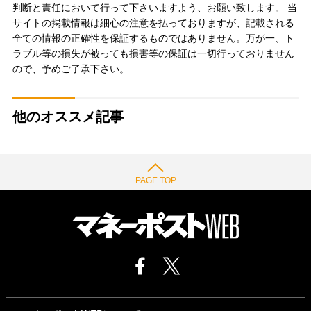
判断と責任において行って下さいますよう、お願い致します。 当
サイトの掲載情報は細心の注意を払っておりますが、記載される
全ての情報の正確性を保証するものではありません。万が一、ト
ラブル等の損失が被っても損害等の保証は一切行っておりません
ので、予めご了承下さい。
他のオススメ記事
PAGE TOP