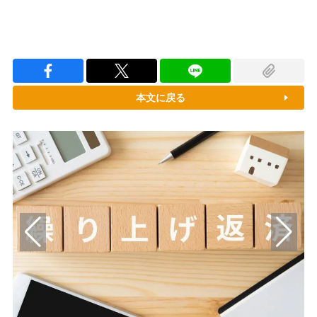
本文に戻る