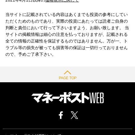
2021年4月1日以降の
価格表示に関して
当サイトに記載されている内容はあくまでも投資の参考にしてい
ただくためのものであり、実際の投資にあたっては読者ご自身の
判断と責任において行って下さいますよう、お願い致します。 当
サイトの掲載情報は細心の注意を払っておりますが、記載される
全ての情報の正確性を保証するものではありません。万が一、ト
ラブル等の損失が被っても損害等の保証は一切行っておりません
ので、予めご了承下さい。
PAGE TOP