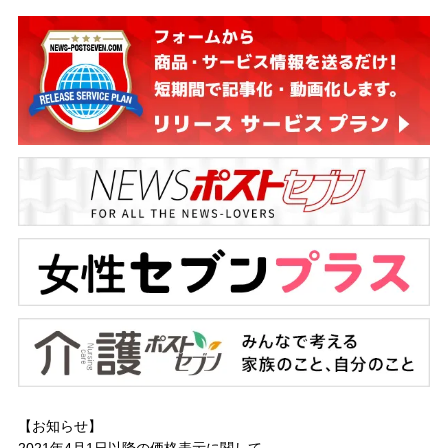
【お知らせ】