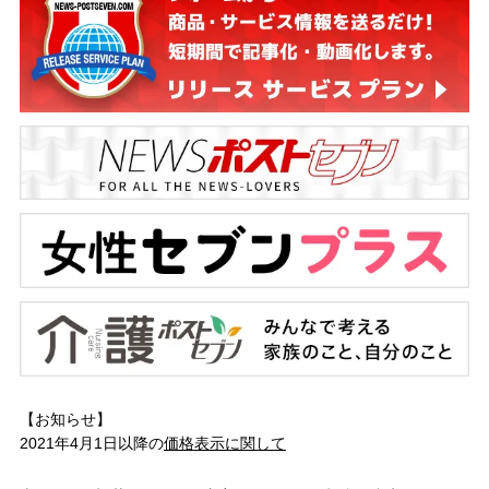
【お知らせ】
2021年4月1日以降の
価格表示に関して