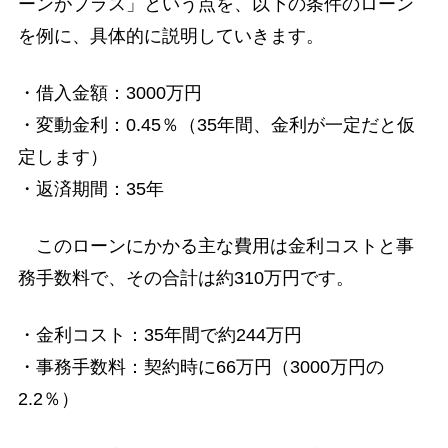
ーンがプラス」という点を、以下の条件のローン
を例に、具体的に説明していきます。
・借入金額：3000万円
・変動金利：0.45％（35年間、金利が一定だと仮
定します）
・返済期間：35年
このローンにかかる主な費用は金利コストと事
務手数料で、その合計は約310万円です。
・金利コスト：35年間で約244万円
・事務手数料：契約時に66万円（3000万円の
2.2％）