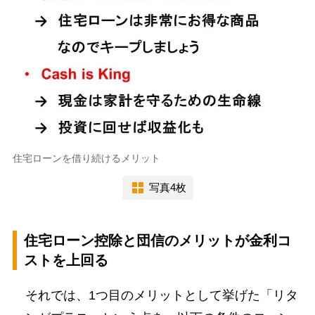
住宅ローンを借り続けるメリット
写真4枚
住宅ローン控除と団信のメリットが金利コ
ストを上回る
それでは、1つ目のメリットとして挙げた「リタ