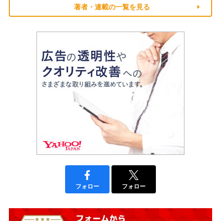
著者・連載の一覧を見る
フォロー
フォロー