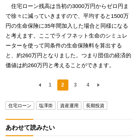
住宅ローン残高は当初の3000万円からゼロ円ま
で徐々に減っていきますので、平均すると1500万
円の生命保険に35年間加入した場合と同様になる
と考えます。ここでライフネット生命のシミュレ
ーターを使って同条件の生命保険料を算出する
と、約260万円となりました。つまり団信の経済的
価値は約260万円と考えることができます。
1
2
3
4
住宅ローン
塩澤崇
資産運用
長期投資
あわせて読みたい