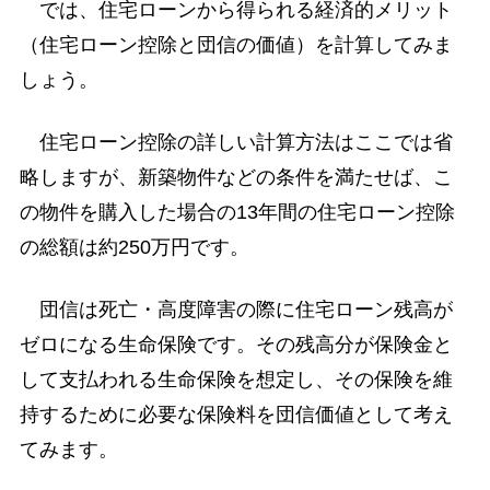
では、住宅ローンから得られる経済的メリット
（住宅ローン控除と団信の価値）を計算してみま
しょう。
住宅ローン控除の詳しい計算方法はここでは省
略しますが、新築物件などの条件を満たせば、こ
の物件を購入した場合の13年間の住宅ローン控除
の総額は約250万円です。
団信は死亡・高度障害の際に住宅ローン残高が
ゼロになる生命保険です。その残高分が保険金と
して支払われる生命保険を想定し、その保険を維
持するために必要な保険料を団信価値として考え
てみます。