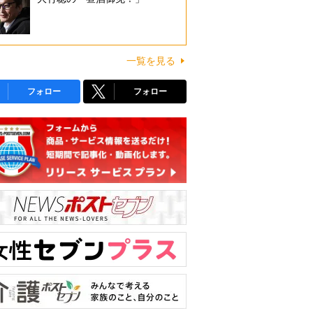
一覧を見る
フォロー
フォロー