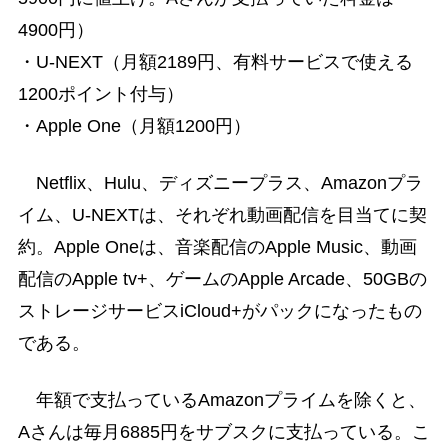
4900円）
・U-NEXT（月額2189円、有料サービスで使える
1200ポイント付与）
・Apple One（月額1200円）
Netflix、Hulu、ディズニープラス、Amazonプラ
イム、U-NEXTは、それぞれ動画配信を目当てに契
約。Apple Oneは、音楽配信のApple Music、動画
配信のApple tv+、ゲームのApple Arcade、50GBの
ストレージサービスiCloud+がパックになったもの
である。
年額で支払っているAmazonプライムを除くと、
Aさんは毎月6885円をサブスクに支払っている。こ