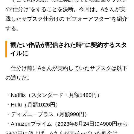
の“仕分け”をすることを決断。今回は、Aさんが実
践したサブスク仕分けの“ビフォーアフター”を紹介
する。
観たい作品が配信された時”に契約するスタ
イルに
仕分け前にAさんが契約していたサブスクは以下
の通りだ。
・Netflix（スタンダード・月額1480円）
・Hulu（月額1026円）
・ディズニープラス（月額990円）
・Amazonプライム（2023年8月24日に4900円から
5900円に値上げ。Aさんが支払っていた料金は