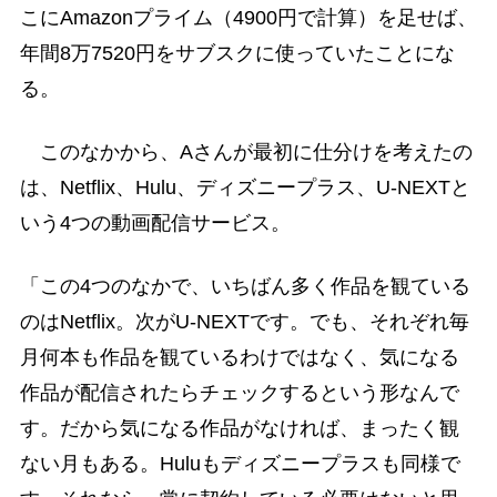
こにAmazonプライム（4900円で計算）を足せば、
年間8万7520円をサブスクに使っていたことにな
る。
このなかから、Aさんが最初に仕分けを考えたの
は、Netflix、Hulu、ディズニープラス、U-NEXTと
いう4つの動画配信サービス。
「この4つのなかで、いちばん多く作品を観ている
のはNetflix。次がU-NEXTです。でも、それぞれ毎
月何本も作品を観ているわけではなく、気になる
作品が配信されたらチェックするという形なんで
す。だから気になる作品がなければ、まったく観
ない月もある。Huluもディズニープラスも同様で