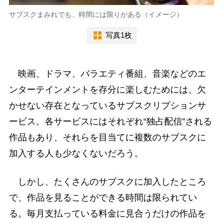
サブスクまみれでも、時間には限りがある（イメージ）
写真1枚
映画、ドラマ、バラエティ番組、音楽などのエ
ンターテインメントを存分に楽しむためには、欠
かせない存在となっているサブスクリプションサ
ービス。各サービスにはそれぞれ“独占配信”される
作品もあり、それらを目当てに複数のサブスクに
加入する人も少なくないだろう。
しかし、たくさんのサブスクに加入したところ
で、作品を見ることができる時間は限られてい
る。毎月支払っている料金に見合うだけの作品を