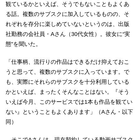
観ているかといえば、そうでもないこともよくあ
る話。複数のサブスクに加入しているものの、そ
れぞれを存分に楽しめていないというのは、出版
社勤務の会社員・Aさん（30代女性）。彼女に“実
態”を聞いた。
「仕事柄、流行りの作品はできるだけ抑えておこ
うと思って、複数のサブスクに入っています。で
も、実際にそれらのサブスクを十分利用している
かといえば、まったくそんなことはない。『そう
いえば今月、このサービスでは1本も作品を観てい
ない』ということもよくあります」（Aさん・以下
同）
そこでAさんは、現在契約している動画サブスク