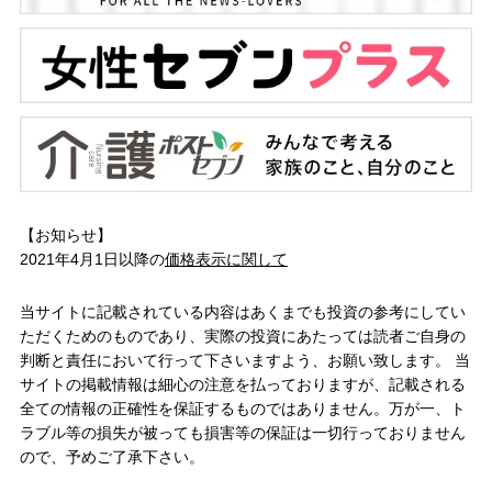
【お知らせ】
2021年4月1日以降の
価格表示に関して
当サイトに記載されている内容はあくまでも投資の参考にしてい
ただくためのものであり、実際の投資にあたっては読者ご自身の
判断と責任において行って下さいますよう、お願い致します。 当
サイトの掲載情報は細心の注意を払っておりますが、記載される
全ての情報の正確性を保証するものではありません。万が一、ト
ラブル等の損失が被っても損害等の保証は一切行っておりません
ので、予めご了承下さい。