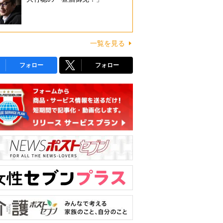
一覧を見る
フォロー
フォロー