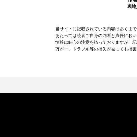
Te
現地
当サイトに記載されている内容はあくまで
あたっては読者ご自身の判断と責任におい
情報は細心の注意を払っておりますが、記
万が一、トラブル等の損失が被っても損害