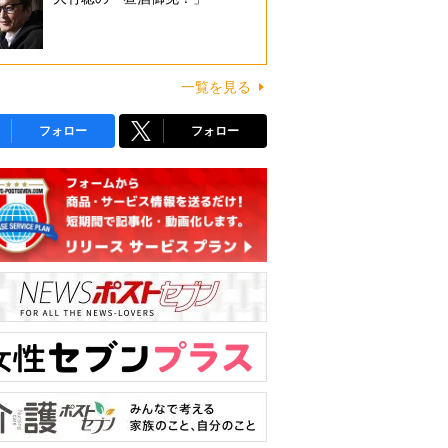
一覧を見る
フォロー
フォロー