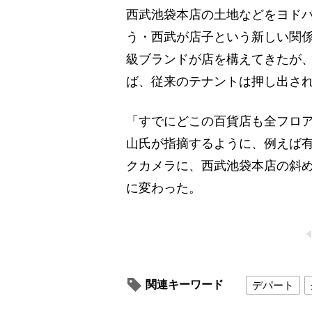
西武池袋本店の土地などをヨドバ
う・西武が店子という新しい関
級ブランドが店を構えてきたが
ば、従来のテナントは押し出さ
「すでにどこの百貨店も全フロ
山氏が指摘するように、例えば有
クカメラに、西武池袋本店の斜め
に変わった。
関連キーワード
デパート