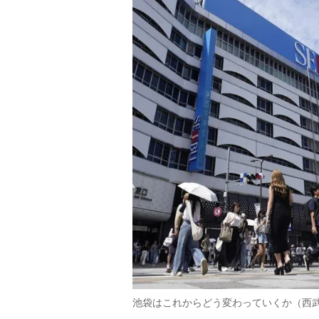
池袋はこれからどう変わっていくか（西