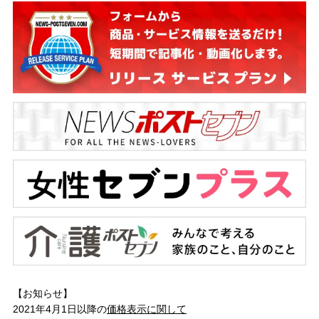
【お知らせ】
2021年4月1日以降の
価格表示に関して