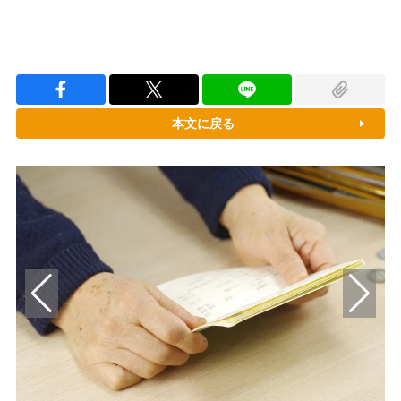
本文に戻る