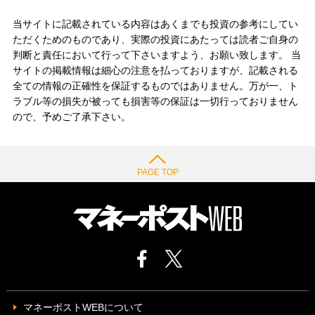
当サイトに記載されている内容はあくまでも投資の参考にしてい
ただくためのものであり、実際の投資にあたっては読者ご自身の
判断と責任において行って下さいますよう、お願い致します。 当
サイトの掲載情報は細心の注意を払っておりますが、記載される
全ての情報の正確性を保証するものではありません。万が一、ト
ラブル等の損失が被っても損害等の保証は一切行っておりません
ので、予めご了承下さい。
PAGE TOP
マネーポストWEBについて