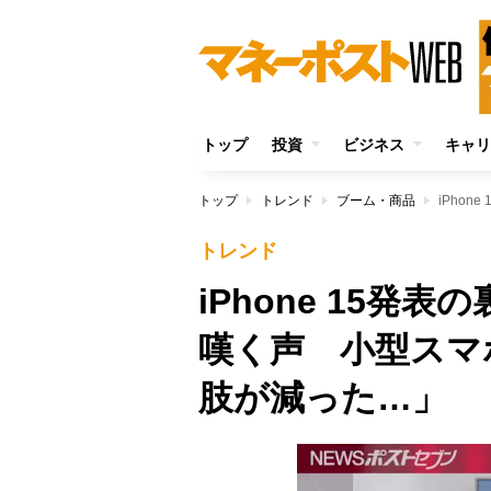
トップ
投資
ビジネス
キャリ
トップ
トレンド
ブーム・商品
トレンド
iPhone 15発表
嘆く声 小型スマ
肢が減った…」