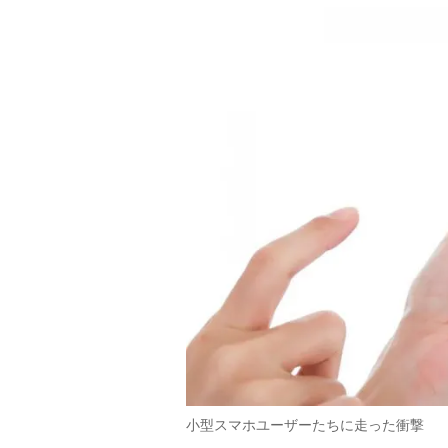
小型スマホユーザーたちに走った衝撃