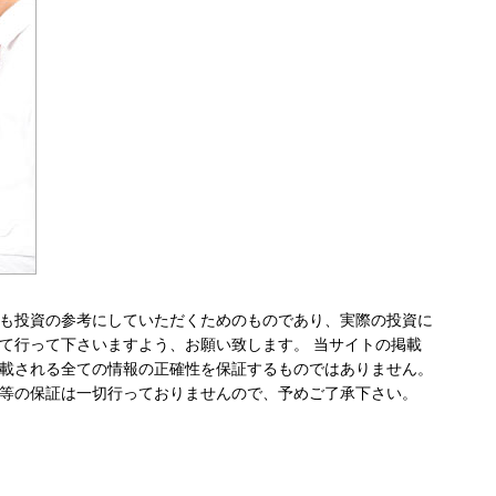
も投資の参考にしていただくためのものであり、実際の投資に
て行って下さいますよう、お願い致します。 当サイトの掲載
載される全ての情報の正確性を保証するものではありません。
等の保証は一切行っておりませんので、予めご了承下さい。