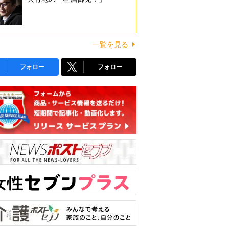
一覧を見る
フォロー
フォロー