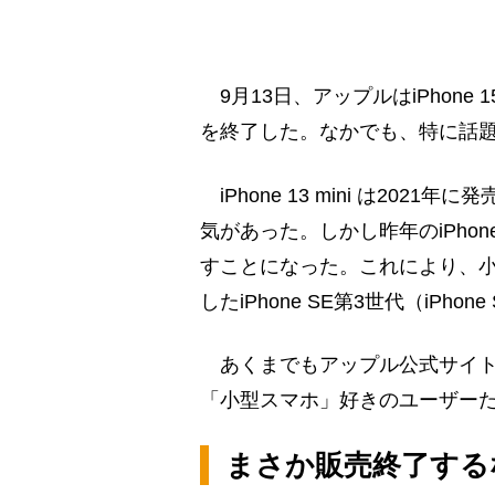
9月13日、アップルはiPhon
を終了した。なかでも、特に話題を集め
iPhone 13 mini は20
気があった。しかし昨年のiPhone 1
すことになった。これにより、小型
したiPhone SE第3世代（iPho
あくまでもアップル公式サイトで
「小型スマホ」好きのユーザー
まさか販売終了する