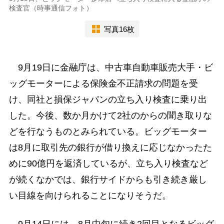
検査官（時事通信フォト）
写真16枚
9月19日に金融庁は、中古車自動車販売大手・ビ
ッグモーターによる保険金不正請求の問題を受
け、同社と損保ジャパンの立ち入り検査に乗り出
した。今後、数か月かけて2社のからの聞き取りな
どを行なうものとみられている。ビッグモーター
は8月に取引先の銀行が借り換えに応じなかったた
めに90億円を返済しているが、立ち入り検査など
が続くなかでは、銀行サイドからも引き続き厳し
い目線を向けられることになりそうだ。