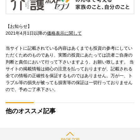
【お知らせ】
2021年4月1日以降の
価格表示に関して
当サイトに記載されている内容はあくまでも投資の参考にしてい
ただくためのものであり、実際の投資にあたっては読者ご自身の
判断と責任において行って下さいますよう、お願い致します。 当
サイトの掲載情報は細心の注意を払っておりますが、記載される
全ての情報の正確性を保証するものではありません。万が一、ト
ラブル等の損失が被っても損害等の保証は一切行っておりません
ので、予めご了承下さい。
他のオススメ記事
PAGE TOP