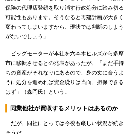
保険の代理店登録を取り消す行政処分に踏み切る
可能性もあります。そうなると再建計画が大きく
変わってしまいますから、現状では判断のしよう
がないでしょう」
ビッグモーターが本社を六本木ヒルズから多摩
市に移転させるとの発表があったが、「まだ手持
ちの資産がそれなりにあるので、身の丈に合うよ
うに処分を進めれば資金繰りは当面、担保できる
はず」（森岡氏）という。
同業他社が買収するメリットはあるのか
だが、同社にとっては今後も厳しい状況が続き
そうだ。