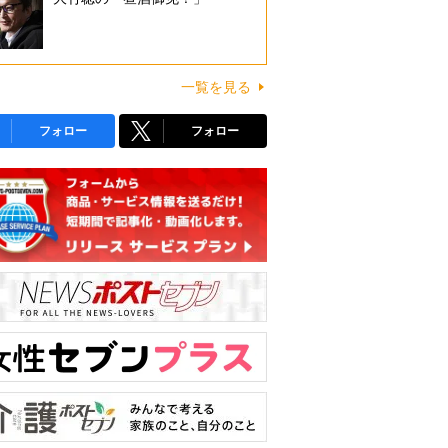
一覧を見る
フォロー
フォロー